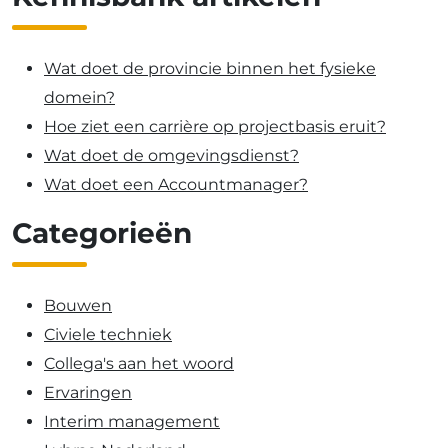
Wat doet de provincie binnen het fysieke
domein?
Hoe ziet een carrière op projectbasis eruit?
Wat doet de omgevingsdienst?
Wat doet een Accountmanager?
Categorieën
Bouwen
Civiele techniek
Collega's aan het woord
Ervaringen
Interim management