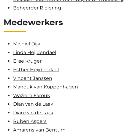
Beheerder Riolering
Medewerkers
Michiel Dijk
Linda Heijdendael
Elise Kruger
Esther Heijdendael
Vincent Janssen
Manouk van Koppenhagen
Waziem Farouk
Dian van de Laak
Dian van de Laak
Ruben Aspers
Amarens van Bentum