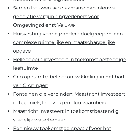
Samen bouwen aan vakmanschap: nieuwe
generatie vergunningverleners voor
Omgevingsdienst Veluwe
Huisvesting voor bijzondere doelgroepen: een
complexe ruimtelijke en maatschappelijke
opgave
Hellendoorn investeert in toekomstbestendige
leefruimte
Grip op ruimte: beleidsontwikkeling in het hart
van Groningen
Fonteinen die verbinden: Maastricht investeert
in techniek, beleving en duurzaamheid
Maastricht investeert in toekomstbestendig
stedelijk waterbeheer
Een nieuw toekomstperspectief voor het