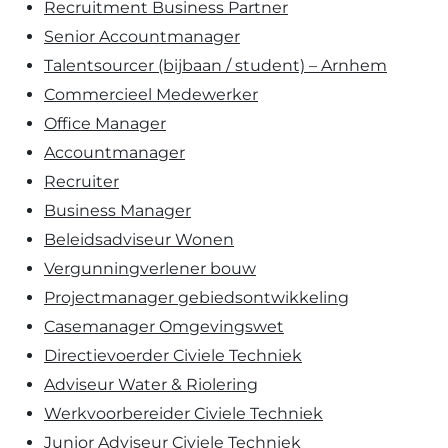
Recruitment Business Partner
Senior Accountmanager
Talentsourcer (bijbaan / student) – Arnhem
Commercieel Medewerker
Office Manager
Accountmanager
Recruiter
Business Manager
Beleidsadviseur Wonen
Vergunningverlener bouw
Projectmanager gebiedsontwikkeling
Casemanager Omgevingswet
Directievoerder Civiele Techniek
Adviseur Water & Riolering
Werkvoorbereider Civiele Techniek
Junior Adviseur Civiele Techniek