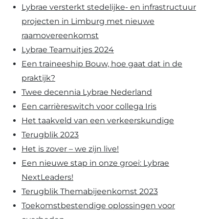
Lybrae versterkt stedelijke- en infrastructuur
projecten in Limburg met nieuwe
raamovereenkomst
Lybrae Teamuitjes 2024
Een traineeship Bouw, hoe gaat dat in de
praktijk?
Twee decennia Lybrae Nederland
Een carrièreswitch voor collega Iris
Het taakveld van een verkeerskundige
Terugblik 2023
Het is zover – we zijn live!
Een nieuwe stap in onze groei: Lybrae
NextLeaders!
Terugblik Themabijeenkomst 2023
Toekomstbestendige oplossingen voor