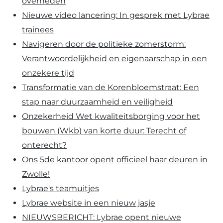
overheden
Nieuwe video lancering: In gesprek met Lybrae
trainees
Navigeren door de politieke zomerstorm:
Verantwoordelijkheid en eigenaarschap in een
onzekere tijd
Transformatie van de Korenbloemstraat: Een
stap naar duurzaamheid en veiligheid
Onzekerheid Wet kwaliteitsborging voor het
bouwen (Wkb) van korte duur: Terecht of
onterecht?
Ons 5de kantoor opent officieel haar deuren in
Zwolle!
Lybrae's teamuitjes
Lybrae website in een nieuw jasje
NIEUWSBERICHT: Lybrae opent nieuwe