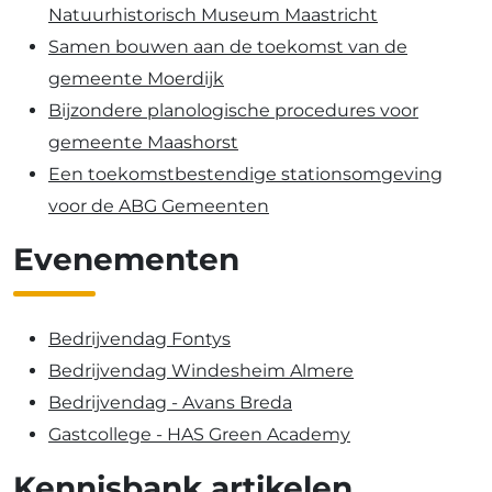
Natuurhistorisch Museum Maastricht
Samen bouwen aan de toekomst van de
gemeente Moerdijk
Bijzondere planologische procedures voor
gemeente Maashorst
Een toekomstbestendige stationsomgeving
voor de ABG Gemeenten
Evenementen
Bedrijvendag Fontys
Bedrijvendag Windesheim Almere
Bedrijvendag - Avans Breda
Gastcollege - HAS Green Academy
Kennisbank artikelen