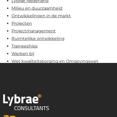
Lybrae Nederland
Milieu en duurzaamheid
Ontwikkelingen in de markt
Projecten
Projectmanagement
Ruimtelijke ontwikkeling
Traineeships
Werken bij
Wet kwaliteitsborging en Omgevingswet
LinkedIn
YouTube