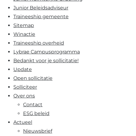
Junior Beleidsadviseur
Traineeship gemeente
Sitemap
Winactie
Traineeship overheid
Lybrae Campusprogramma
Bedankt voor je sollicitatie!
Update
Open sollicitatie
Solliciteer
Over ons
Contact
ESG beleid
Actueel
Nieuwsbrief