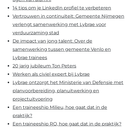
14 tips om je LinkedIn profiel te verbeteren
Vertrouwen in continuïteit: Gemeente Nijmegen
verlengt samenwerking met Lybrae voor
verduurzaming stad
De impact van jong talent: Over de
samenwerking tussen gemeente Venlo en
Lybrae trainees
20 jarig jubileum Ton Peters
Werken als civiel expert bij Lybrae
Lybrae ontzorgt het Ministerie van Defensie met
planvoorbereiding, planuitwerking en
projectuitvoering
Een traineeship Milieu, hoe gaat dat in de
praktijk?
Een traineeship RO, hoe gaat dat in de praktijk?