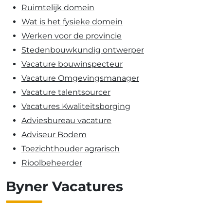
Ruimtelijk domein
Wat is het fysieke domein
Werken voor de provincie
Stedenbouwkundig ontwerper
Vacature bouwinspecteur
Vacature Omgevingsmanager
Vacature talentsourcer
Vacatures Kwaliteitsborging
Adviesbureau vacature
Adviseur Bodem
Toezichthouder agrarisch
Rioolbeheerder
Byner Vacatures