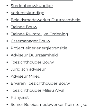
Stedenbouwkundige
Verkeerskundige
Beleidsmedewerker Duurzaamheid
Trainee Bouw
Trainee Ruimtelijke Ordening
Casemanager Bouw
Projectleider energietransitie
Adviseur Duurzaamheid
Toezichthouder Bouw
Juridisch adviseur
Adviseur Milieu
Ervaren Toezichthouder Bouw
Toezichthouder Milieu Afval
Planjurist
Senior Beleidsmedewerker Ruimtelijke