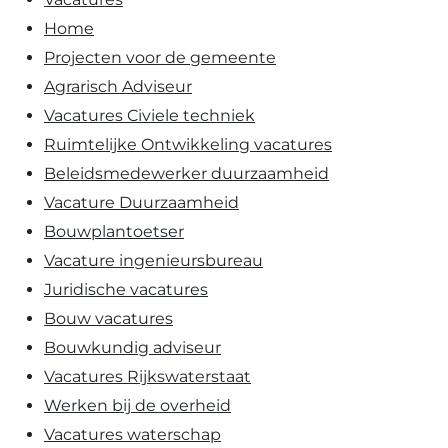
Home
Projecten voor de gemeente
Agrarisch Adviseur
Vacatures Civiele techniek
Ruimtelijke Ontwikkeling vacatures
Beleidsmedewerker duurzaamheid
Vacature Duurzaamheid
Bouwplantoetser
Vacature ingenieursbureau
Juridische vacatures
Bouw vacatures
Bouwkundig adviseur
Vacatures Rijkswaterstaat
Werken bij de overheid
Vacatures waterschap