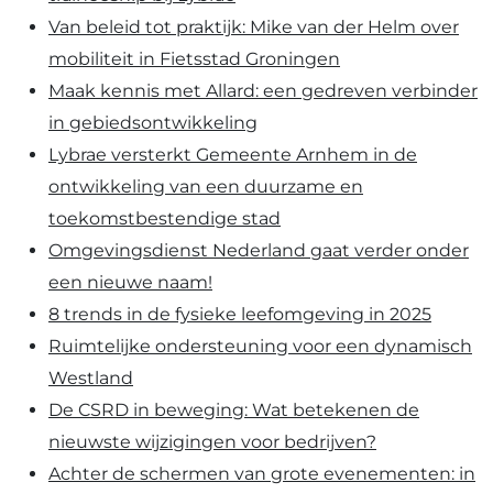
Van beleid tot praktijk: Mike van der Helm over
mobiliteit in Fietsstad Groningen
Maak kennis met Allard: een gedreven verbinder
in gebiedsontwikkeling
Lybrae versterkt Gemeente Arnhem in de
ontwikkeling van een duurzame en
toekomstbestendige stad
Omgevingsdienst Nederland gaat verder onder
een nieuwe naam!
8 trends in de fysieke leefomgeving in 2025
Ruimtelijke ondersteuning voor een dynamisch
Westland
De CSRD in beweging: Wat betekenen de
nieuwste wijzigingen voor bedrijven?
Achter de schermen van grote evenementen: in