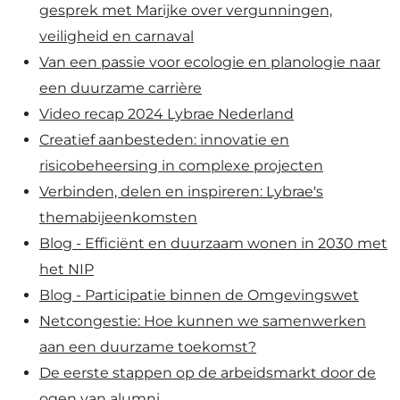
gesprek met Marijke over vergunningen,
veiligheid en carnaval
Van een passie voor ecologie en planologie naar
een duurzame carrière
Video recap 2024 Lybrae Nederland
Creatief aanbesteden: innovatie en
risicobeheersing in complexe projecten
Verbinden, delen en inspireren: Lybrae's
themabijeenkomsten
Blog - Efficiënt en duurzaam wonen in 2030 met
het NIP
Blog - Participatie binnen de Omgevingswet
Netcongestie: Hoe kunnen we samenwerken
aan een duurzame toekomst?
De eerste stappen op de arbeidsmarkt door de
ogen van alumni