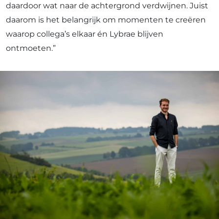
daardoor wat naar de achtergrond verdwijnen. Juist
daarom is het belangrijk om momenten te creëren
waarop collega’s elkaar én Lybrae blijven
ontmoeten.”