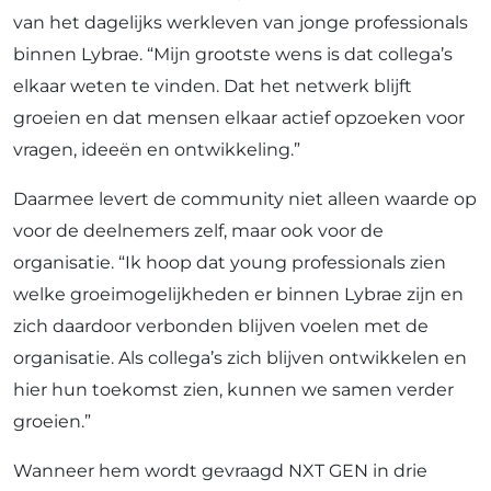
van het dagelijks werkleven van jonge professionals
binnen Lybrae. “Mijn grootste wens is dat collega’s
elkaar weten te vinden. Dat het netwerk blijft
groeien en dat mensen elkaar actief opzoeken voor
vragen, ideeën en ontwikkeling.”
Daarmee levert de community niet alleen waarde op
voor de deelnemers zelf, maar ook voor de
organisatie. “Ik hoop dat young professionals zien
welke groeimogelijkheden er binnen Lybrae zijn en
zich daardoor verbonden blijven voelen met de
organisatie. Als collega’s zich blijven ontwikkelen en
hier hun toekomst zien, kunnen we samen verder
groeien.”
Wanneer hem wordt gevraagd NXT GEN in drie