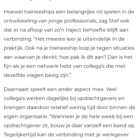
Hoewel traineeships een belangrijke rol spelen in de
ontwikkeling van jonge professionals, zag Stef ook
dat er na afloop van zo’n traject behoefte blijft aan
verbinding. “Het meeste leer je uiteindelijk in de
praktijk. Ook na je traineeship loop je tegen situaties
aan waarvan je denkt: hoe pak ik dit aan? Dan is het
fijn als je een netwerk hebt van collega’s die met
dezelfde vragen bezig zijn.”
Daarnaast speelt een ander aspect mee. Veel
collega’s werken dagelijks bij opdrachtgevers en
brengen daardoor relatief weinig tijd door binnen de
eigen organisatie. “Wanneer je de hele week bij een
opdrachtgever zit, bouw je daar vanzelf een band op.
Tegelijkertijd kan de verbinding met je werkgever