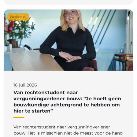
Werken bij
16 juli 2026
Van rechtenstudent naar
vergunningverlener bouw: “Je hoeft geen
bouwkundige achtergrond te hebben om
hier te starten”
Van rechtenstudent naar vergunningverlener
bouw. Het is misschien niet de meest voor de hand