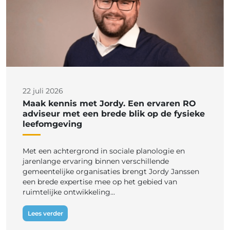
22 juli 2026
Maak kennis met Jordy. Een ervaren RO
adviseur met een brede blik op de fysieke
leefomgeving
Met een achtergrond in sociale planologie en
jarenlange ervaring binnen verschillende
gemeentelijke organisaties brengt Jordy Janssen
een brede expertise mee op het gebied van
ruimtelijke ontwikkeling...
Lees verder