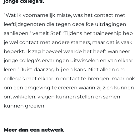
jonge collega’s.
“Wat ik voornamelijk miste, was het contact met
leeftijdsgenoten die tegen dezelfde uitdagingen
aanliepen,” vertelt Stef. “Tijdens het traineeship heb
je wel contact met andere starters, maar dat is vaak
beperkt. Ik zag hoeveel waarde het heeft wanneer
jonge collega’s ervaringen uitwisselen en van elkaar
leren.” Juist daar zag hij een kans. Niet alleen om
collega’s met elkaar in contact te brengen, maar ook
om een omgeving te creëren waarin zij zich kunnen
ontwikkelen, vragen kunnen stellen en samen
kunnen groeien.
Meer dan een netwerk