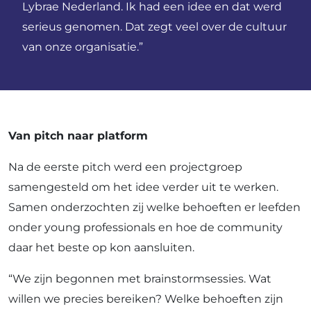
Lybrae Nederland. Ik had een idee en dat werd
serieus genomen. Dat zegt veel over de cultuur
van onze organisatie.”
Van pitch naar platform
Na de eerste pitch werd een projectgroep
samengesteld om het idee verder uit te werken.
Samen onderzochten zij welke behoeften er leefden
onder young professionals en hoe de community
daar het beste op kon aansluiten.
“We zijn begonnen met brainstormsessies. Wat
willen we precies bereiken? Welke behoeften zijn