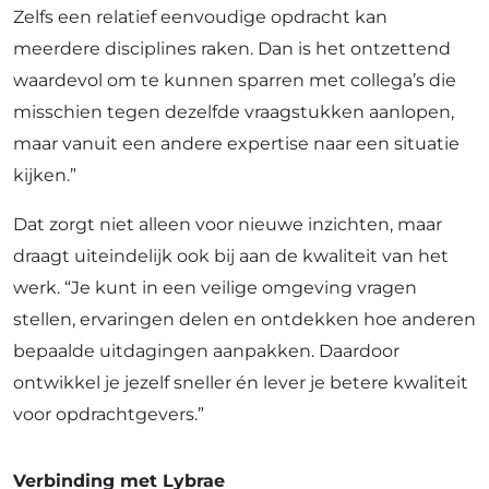
Zelfs een relatief eenvoudige opdracht kan
meerdere disciplines raken. Dan is het ontzettend
waardevol om te kunnen sparren met collega’s die
misschien tegen dezelfde vraagstukken aanlopen,
maar vanuit een andere expertise naar een situatie
kijken.”
Dat zorgt niet alleen voor nieuwe inzichten, maar
draagt uiteindelijk ook bij aan de kwaliteit van het
werk. “Je kunt in een veilige omgeving vragen
stellen, ervaringen delen en ontdekken hoe anderen
bepaalde uitdagingen aanpakken. Daardoor
ontwikkel je jezelf sneller én lever je betere kwaliteit
voor opdrachtgevers.”
Verbinding met Lybrae