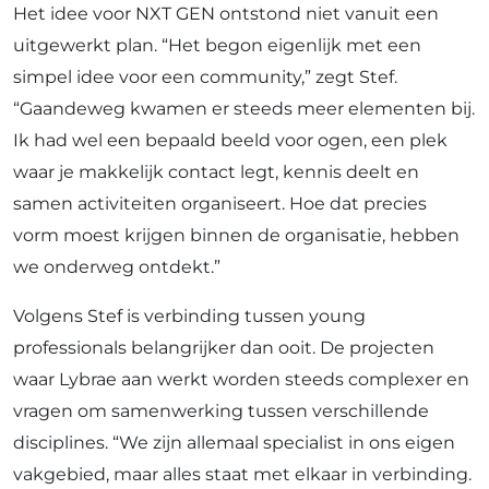
Het idee voor NXT GEN ontstond niet vanuit een
uitgewerkt plan. “Het begon eigenlijk met een
simpel idee voor een community,” zegt Stef.
“Gaandeweg kwamen er steeds meer elementen bij.
Ik had wel een bepaald beeld voor ogen, een plek
waar je makkelijk contact legt, kennis deelt en
samen activiteiten organiseert. Hoe dat precies
vorm moest krijgen binnen de organisatie, hebben
we onderweg ontdekt.”
Volgens Stef is verbinding tussen young
professionals belangrijker dan ooit. De projecten
waar Lybrae aan werkt worden steeds complexer en
vragen om samenwerking tussen verschillende
disciplines. “We zijn allemaal specialist in ons eigen
vakgebied, maar alles staat met elkaar in verbinding.