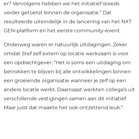
er? Vervolgens hebben we het initiatief steeds
verder getoetst binnen de organisatie.” Dat
resulteerde uiteindelijk in de lancering van het NXT
GEN-platform en het eerste community-event.
Onderweg waren er natuurlijk uitdagingen. Zeker
omdat Stef zelf extern op locatie werkzaam is voor
een opdrachtgever. “Het is soms een uitdaging om
betrokken te blijven bij alle ontwikkelingen binnen
een groeiende organisatie wanneer je zelf op een
andere locatie werkt. Daarnaast werkten collega’s uit
verschillende vestigingen samen aan dit initiatief.
Maar juist dat maakte het ook ontzettend leuk.”