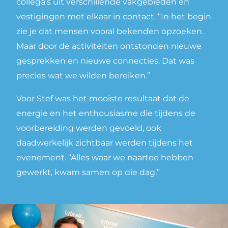
collega’s uit verschillende vakgebieden en
vestigingen met elkaar in contact. “In het begin
zie je dat mensen vooral bekenden opzoeken.
Maar door de activiteiten ontstonden nieuwe
gesprekken en nieuwe connecties. Dat was
precies wat we wilden bereiken.”
Voor Stef was het mooiste resultaat dat de
energie en het enthousiasme die tijdens de
voorbereiding werden gevoeld, ook
daadwerkelijk zichtbaar werden tijdens het
evenement. “Alles waar we naartoe hebben
gewerkt, kwam samen op die dag.”