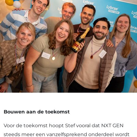
Bouwen aan de toekomst
Voor de toekomst hoopt Stef vooral dat NXT GEN
steeds meer een vanzelfsprekend onderdeel wordt