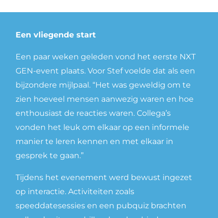
Een vliegende start
Een paar weken geleden vond het eerste NXT
GEN-event plaats. Voor Stef voelde dat als een
bijzondere mijlpaal. “Het was geweldig om te
zien hoeveel mensen aanwezig waren en hoe
enthousiast de reacties waren. Collega’s
vonden het leuk om elkaar op een informele
manier te leren kennen en met elkaar in
gesprek te gaan.”
Tijdens het evenement werd bewust ingezet
op interactie. Activiteiten zoals
speeddatesessies en een pubquiz brachten