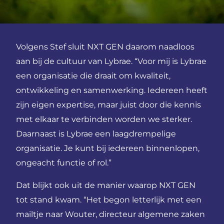
Volgens Stef sluit NXT GEN daarom naadloos
aan bij de cultuur van Lybrae. “Voor mij is Lybrae
een organisatie die draait om kwaliteit,
ontwikkeling en samenwerking. Iedereen heeft
zijn eigen expertise, maar juist door die kennis
met elkaar te verbinden worden we sterker.
Daarnaast is Lybrae een laagdrempelige
organisatie. Je kunt bij iedereen binnenlopen,
ongeacht functie of rol.”
Dat blijkt ook uit de manier waarop NXT GEN
tot stand kwam. “Het begon letterlijk met een
mailtje naar Wouter, directeur algemene zaken