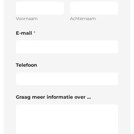
Voornaam
Achternaam
E-mail
*
Telefoon
Graag meer informatie over …