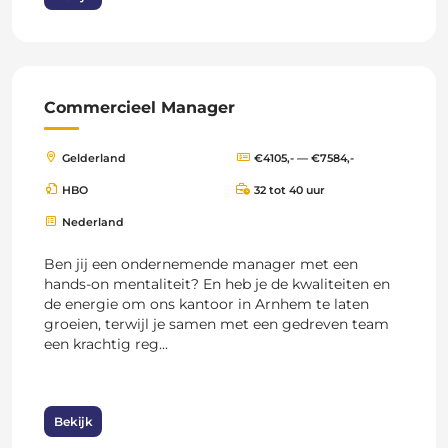
Commercieel Manager
Gelderland
€4105,- — €7584,-
HBO
32 tot 40 uur
Nederland
Ben jij een ondernemende manager met een
hands-on mentaliteit? En heb je de kwaliteiten en
de energie om ons kantoor in Arnhem te laten
groeien, terwijl je samen met een gedreven team
een krachtig reg...
Bekijk