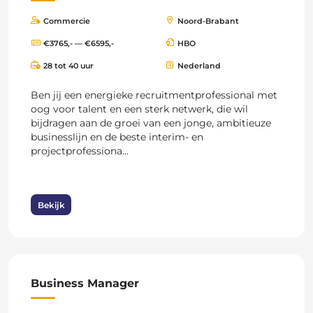
Commercie
Noord-Brabant
€3765,- — €6595,-
HBO
28 tot 40 uur
Nederland
Ben jij een energieke recruitmentprofessional met
oog voor talent en een sterk netwerk, die wil
bijdragen aan de groei van een jonge, ambitieuze
businesslijn en de beste interim- en
projectprofessiona...
Bekijk
Business Manager