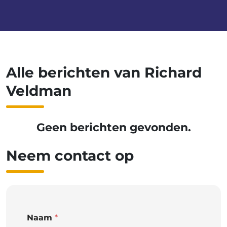
Alle berichten van Richard
Veldman
Geen berichten gevonden.
Neem contact op
Naam
*