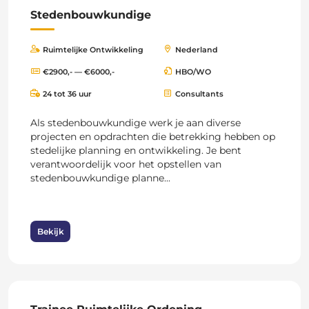
Stedenbouwkundige
Ruimtelijke Ontwikkeling
Nederland
€2900,- — €6000,-
HBO/WO
24 tot 36 uur
Consultants
Als stedenbouwkundige werk je aan diverse
projecten en opdrachten die betrekking hebben op
stedelijke planning en ontwikkeling. Je bent
verantwoordelijk voor het opstellen van
stedenbouwkundige planne...
Bekijk