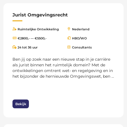
Jurist Omgevingsrecht
Ruimtelijke Ontwikkeling
Nederland
€2800,- — €5500,-
HBO/WO
24 tot 36 uur
Consultants
Ben jij op zoek naar een nieuwe stap in je carrière
als jurist binnen het ruimtelijk domein? Met de
ontwikkelingen omtrent wet- en regelgeving en in
het bijzonder de hernieuwde Omgevingswet, ben ...
Bekijk