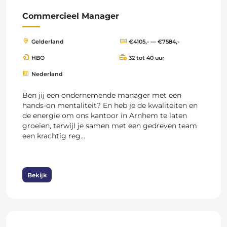
Commercieel Manager
Gelderland
€4105,- — €7584,-
HBO
32 tot 40 uur
Nederland
Ben jij een ondernemende manager met een
hands-on mentaliteit? En heb je de kwaliteiten en
de energie om ons kantoor in Arnhem te laten
groeien, terwijl je samen met een gedreven team
een krachtig reg...
Bekijk