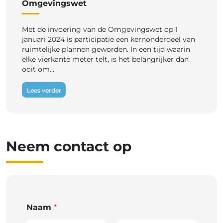
Omgevingswet
Met de invoering van de Omgevingswet op 1
januari 2024 is participatie een kernonderdeel van
ruimtelijke plannen geworden. In een tijd waarin
elke vierkante meter telt, is het belangrijker dan
ooit om...
Lees verder
Neem contact op
Naam
*