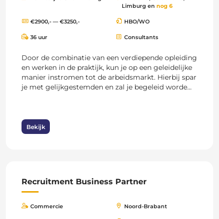
Limburg en
nog 6
€2900,- — €3250,-
HBO/WO
36 uur
Consultants
Door de combinatie van een verdiepende opleiding
en werken in de praktijk, kun je op een geleidelijke
manier instromen tot de arbeidsmarkt. Hierbij spar
je met gelijkgestemden en zal je begeleid worde...
Bekijk
Recruitment Business Partner
Commercie
Noord-Brabant