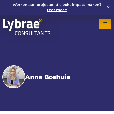
Werken aan projecten die écht impact maken?
Lees meer!
Anna Boshuis