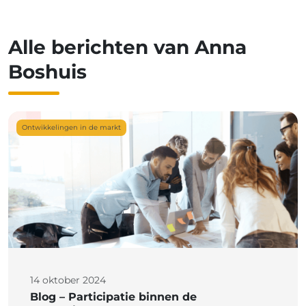
Alle berichten van Anna
Boshuis
Ontwikkelingen in de markt
14 oktober 2024
Blog – Participatie binnen de