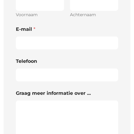
Voornaam
Achternaam
E-mail
*
Telefoon
Graag meer informatie over …