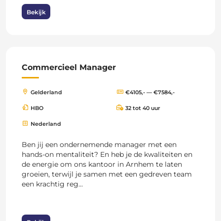
Bekijk
Commercieel Manager
Gelderland
€4105,- — €7584,-
HBO
32 tot 40 uur
Nederland
Ben jij een ondernemende manager met een
hands-on mentaliteit? En heb je de kwaliteiten en
de energie om ons kantoor in Arnhem te laten
groeien, terwijl je samen met een gedreven team
een krachtig reg...