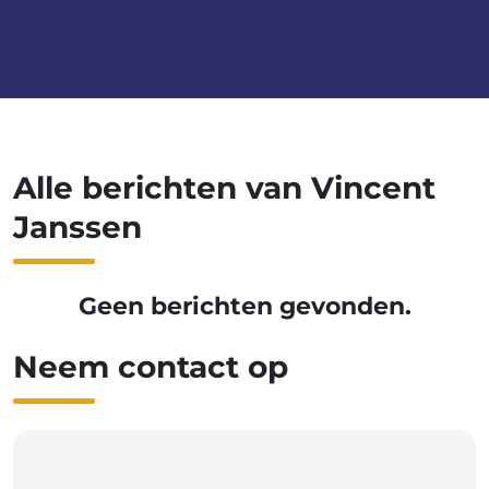
Alle berichten van Vincent
Janssen
Geen berichten gevonden.
Neem contact op