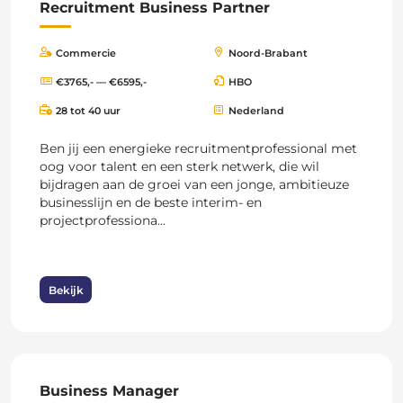
Recruitment Business Partner
Commercie
Noord-Brabant
€3765,- — €6595,-
HBO
28 tot 40 uur
Nederland
Ben jij een energieke recruitmentprofessional met
oog voor talent en een sterk netwerk, die wil
bijdragen aan de groei van een jonge, ambitieuze
businesslijn en de beste interim- en
projectprofessiona...
Bekijk
Business Manager