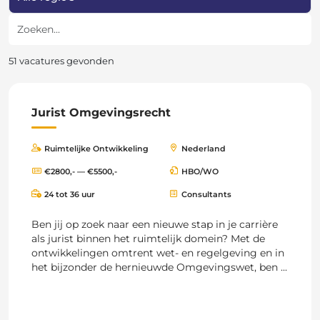
Zoeken
51 vacatures gevonden
Jurist Omgevingsrecht
Ruimtelijke Ontwikkeling
Nederland
€2800,- — €5500,-
HBO/WO
24 tot 36 uur
Consultants
Ben jij op zoek naar een nieuwe stap in je carrière
als jurist binnen het ruimtelijk domein? Met de
ontwikkelingen omtrent wet- en regelgeving en in
het bijzonder de hernieuwde Omgevingswet, ben ...