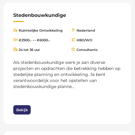
Stedenbouwkundige
Ruimtelijke Ontwikkeling
Nederland
€2900,- — €6000,-
HBO/WO
24 tot 36 uur
Consultants
Als stedenbouwkundige werk je aan diverse
projecten en opdrachten die betrekking hebben op
stedelijke planning en ontwikkeling. Je bent
verantwoordelijk voor het opstellen van
stedenbouwkundige planne...
Bekijk