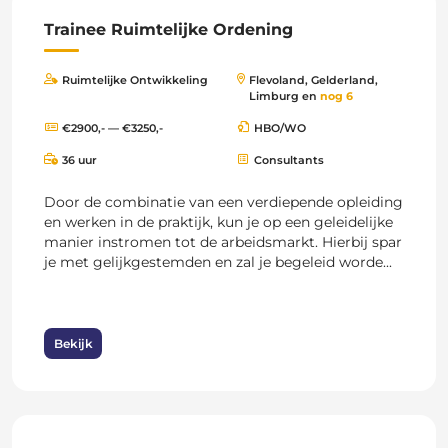
Trainee Ruimtelijke Ordening
Ruimtelijke Ontwikkeling
Flevoland, Gelderland,
Limburg en
nog 6
€2900,- — €3250,-
HBO/WO
36 uur
Consultants
Door de combinatie van een verdiepende opleiding
en werken in de praktijk, kun je op een geleidelijke
manier instromen tot de arbeidsmarkt. Hierbij spar
je met gelijkgestemden en zal je begeleid worde...
Bekijk