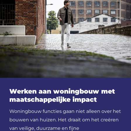
Werken aan woningbouw met
maatschappelijke impact
Woningbouw functies gaan niet alleen over het
bouwen van huizen. Het draait om het creëren
van veilige, duurzame en fijne