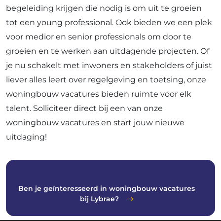
begeleiding krijgen die nodig is om uit te groeien
tot een young professional. Ook bieden we een plek
voor medior en senior professionals om door te
groeien en te werken aan uitdagende projecten. Of
je nu schakelt met inwoners en stakeholders of juist
liever alles leert over regelgeving en toetsing, onze
woningbouw vacatures bieden ruimte voor elk
talent. Solliciteer direct bij een van onze
woningbouw vacatures en start jouw nieuwe
uitdaging!
Ben je geïnteresseerd in woningbouw vacatures
bij Lybrae?