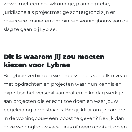
Zowel met een bouwkundige, planologische,
juridische als projectmatige achtergrond zijn er
meerdere manieren om binnen woningbouw aan de
slag te gaan bij Lybrae.
Dit is waarom jij zou moeten
kiezen voor Lybrae
Bij Lybrae verbinden we professionals van elk niveau
met opdrachten en projecten waar hun kennis en
expertise het verschil kan maken. Elke dag werk je
aan projecten die er echt toe doen en waar jouw
begeleiding onmisbaar is. Ben jij klaar om je carrière
in de woningbouw een boost te geven? Bekijk dan
onze woningbouw vacatures of neem contact op en