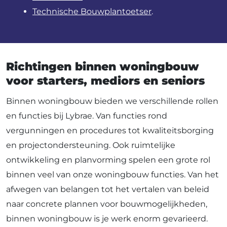
Technische Bouwplantoetser
.
Richtingen binnen woningbouw
voor starters, mediors en seniors
Binnen woningbouw bieden we verschillende rollen
en functies bij Lybrae. Van functies rond
vergunningen en procedures tot kwaliteitsborging
en projectondersteuning. Ook ruimtelijke
ontwikkeling en planvorming spelen een grote rol
binnen veel van onze woningbouw functies. Van het
afwegen van belangen tot het vertalen van beleid
naar concrete plannen voor bouwmogelijkheden,
binnen woningbouw is je werk enorm gevarieerd.