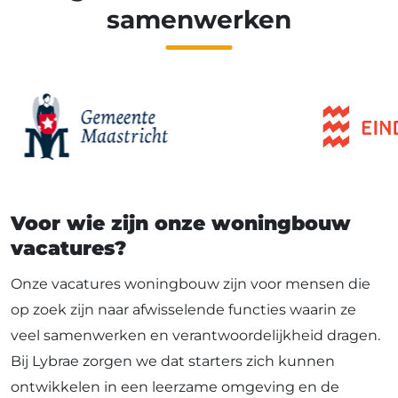
samenwerken
Voor wie zijn onze woningbouw
vacatures?
Onze vacatures woningbouw zijn voor mensen die
op zoek zijn naar afwisselende functies waarin ze
veel samenwerken en verantwoordelijkheid dragen.
Bij Lybrae zorgen we dat starters zich kunnen
ontwikkelen in een leerzame omgeving en de