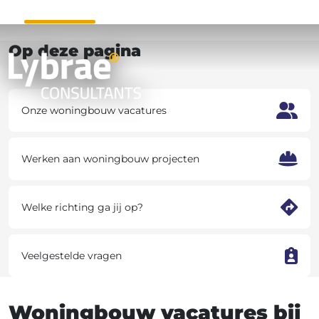
Op deze pagina
Onze woningbouw vacatures
Werken aan woningbouw projecten
Welke richting ga jij op?
Veelgestelde vragen
Woningbouw vacatures bij