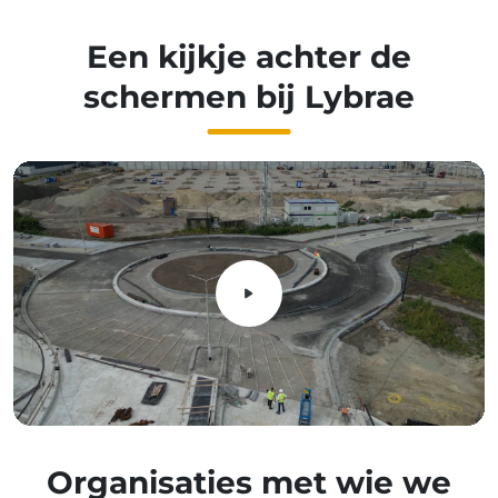
Een kijkje achter de
schermen bij Lybrae
Organisaties met wie we