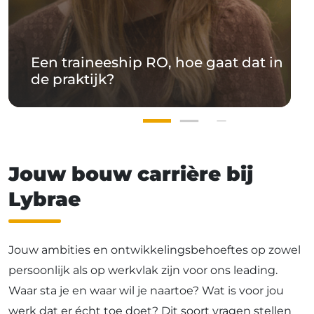
Een traineeship RO, hoe gaat dat in
de praktijk?
Jouw
bouw
carrière
bij
Lybrae
Jouw ambities en ontwikkelingsbehoeftes op zowel
persoonlijk als op werkvlak zijn voor ons leading.
Waar sta je en waar wil je naartoe? Wat is voor jou
werk dat er écht toe doet? Dit soort vragen stellen