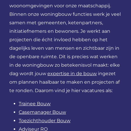
woonomgevingen voor onze maatschappij.
Binnen onze woningbouw functies werk je veel
samen met gemeenten, ketenpartners,
initiatiefnemers en bewoners. Je werkt aan
projecten die écht invloed hebben op het
dagelijks leven van mensen en zichtbaar zijn in
de openbare ruimte. Dit is precies wat werken
in de woningbouw zo betekenisvol maakt: elke
dag wordt jouw
expertise in de bouw
ingezet
om plannen haalbaar te maken en projecten af
te ronden. Daarom vind je hier vacatures als:
Trainee Bouw
Casemanager Bouw
Toezichthouder Bouw
Adviseur RO