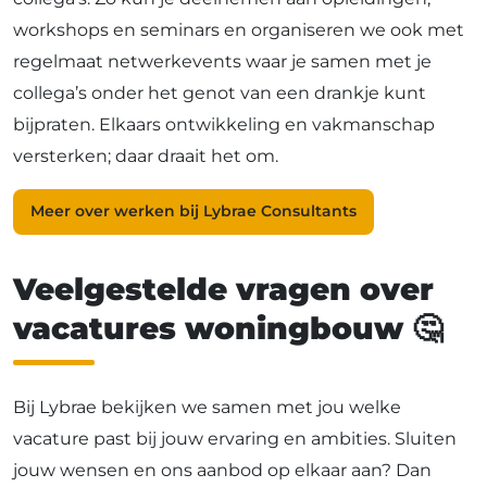
workshops en seminars en organiseren we ook met
regelmaat netwerkevents waar je samen met je
collega’s onder het genot van een drankje kunt
bijpraten. Elkaars ontwikkeling en vakmanschap
versterken; daar draait het om.
Meer over werken bij Lybrae Consultants
Veelgestelde vragen over
vacatures woningbouw
🤔
Bij Lybrae bekijken we samen met jou welke
vacature past bij jouw ervaring en ambities. Sluiten
jouw wensen en ons aanbod op elkaar aan? Dan