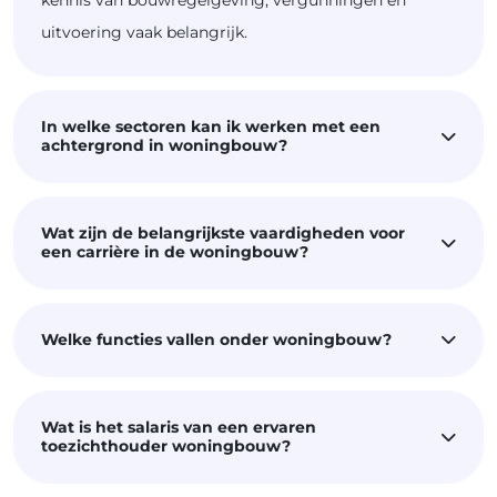
uitvoering vaak belangrijk.
In welke sectoren kan ik werken met een
achtergrond in woningbouw?
Wat zijn de belangrijkste vaardigheden voor
een carrière in de woningbouw?
Welke functies vallen onder woningbouw?
Wat is het salaris van een ervaren
toezichthouder woningbouw?