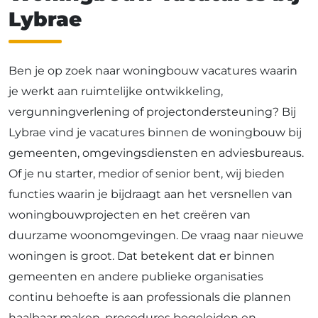
Lybrae
Ben je op zoek naar woningbouw vacatures waarin
je werkt aan ruimtelijke ontwikkeling,
vergunningverlening of projectondersteuning? Bij
Lybrae vind je vacatures binnen de woningbouw bij
gemeenten, omgevingsdiensten en adviesbureaus.
Of je nu starter, medior of senior bent, wij bieden
functies waarin je bijdraagt aan het versnellen van
woningbouwprojecten en het creëren van
duurzame woonomgevingen. De vraag naar nieuwe
woningen is groot. Dat betekent dat er binnen
gemeenten en andere publieke organisaties
continu behoefte is aan professionals die plannen
haalbaar maken, procedures begeleiden en