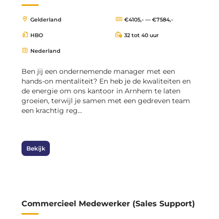
Gelderland
€4105,- — €7584,-
HBO
32 tot 40 uur
Nederland
Ben jij een ondernemende manager met een
hands-on mentaliteit? En heb je de kwaliteiten en
de energie om ons kantoor in Arnhem te laten
groeien, terwijl je samen met een gedreven team
een krachtig reg...
Bekijk
Commercieel Medewerker (Sales Support)