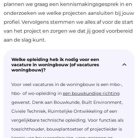
plannen we graag een kennismakingsgesprek in en
onderzoeken we welke projecten aansluiten bij jouw
profiel. Vervolgens stemmen we alles af voor de start
van het project en zorgen we dat jij goed voorbereid
aan de slag kunt.
Welke opleiding heb ik nodig voor een
vacature in woningbouw (of vacatures
woningbouw)?
Voor veel vacatures in de woningbouw is een mbo-,
hbo- of wo-opleiding in
een bouwkundige richting
gewenst. Denk aan Bouwkunde, Built Environment,
Civiele Techniek, Ruimtelijke Ontwikkeling of een
vergelijkbare technische opleiding. Voor functies als
toezichthouder, bouwplantoetser of projectleider is
kennis van bouwregelgeving, vergunningen en