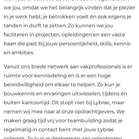
we jou, omdat we het belangrijk vinden dat je plezier
in je werk hebt, je betrokken voelt én ook ergens je
tanden in durft te zetten. Zo kunnen we jou
faciliteren in projecten, opleidingen en een vaste
baan die past bij jouw persoonlijkheid, skills, kennis
en ambities.
Vanuit ons brede netwerk aan vakprofessionals is er
ruimte voor kennisdeling en is er een hoge
bereidwilligheid om elkaar te helpen. Zo kun je
bouwkennis en ervaringen uitwisselen, tijdens én
buiten kantoortijd. Dit stopt niet bij Lybrae, maar
nemen wij mee naar al onze opdrachtgevers. We
maken graag tijd vrij voor teambuilding zodat je
regelmatig in contact bent met jouw Lybrae
collega’s. Zo kun je deelnemen aan opleidingen,