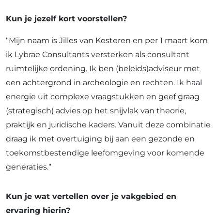
Kun je jezelf kort voorstellen?
“Mijn naam is Jilles van Kesteren en per 1 maart kom
ik Lybrae Consultants versterken als consultant
ruimtelijke ordening. Ik ben (beleids)adviseur met
een achtergrond in archeologie en rechten. Ik haal
energie uit complexe vraagstukken en geef graag
(strategisch) advies op het snijvlak van theorie,
praktijk en juridische kaders. Vanuit deze combinatie
draag ik met overtuiging bij aan een gezonde en
toekomstbestendige leefomgeving voor komende
generaties.”
Kun je wat vertellen over je vakgebied en
ervaring hierin?