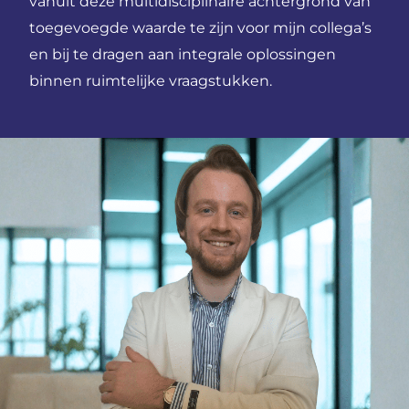
vanuit deze multidisciplinaire achtergrond van
toegevoegde waarde te zijn voor mijn collega’s
en bij te dragen aan integrale oplossingen
binnen ruimtelijke vraagstukken.