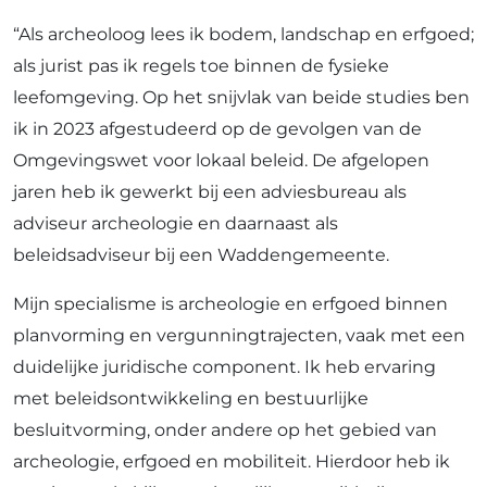
“Als archeoloog lees ik bodem, landschap en erfgoed;
als jurist pas ik regels toe binnen de fysieke
leefomgeving. Op het snijvlak van beide studies ben
ik in 2023 afgestudeerd op de gevolgen van de
Omgevingswet voor lokaal beleid. De afgelopen
jaren heb ik gewerkt bij een adviesbureau als
adviseur archeologie en daarnaast als
beleidsadviseur bij een Waddengemeente.
Mijn specialisme is archeologie en erfgoed binnen
planvorming en vergunningtrajecten, vaak met een
duidelijke juridische component. Ik heb ervaring
met beleidsontwikkeling en bestuurlijke
besluitvorming, onder andere op het gebied van
archeologie, erfgoed en mobiliteit. Hierdoor heb ik