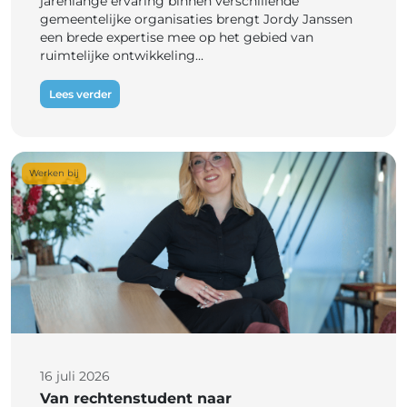
jarenlange ervaring binnen verschillende
gemeentelijke organisaties brengt Jordy Janssen
een brede expertise mee op het gebied van
ruimtelijke ontwikkeling...
Lees verder
Werken bij
16 juli 2026
Van rechtenstudent naar