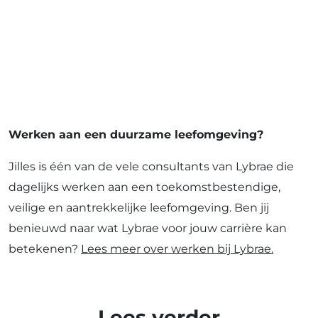
Werken aan een duurzame leefomgeving?
Jilles is één van de vele consultants van Lybrae die
dagelijks werken aan een toekomstbestendige,
veilige en aantrekkelijke leefomgeving. Ben jij
benieuwd naar wat Lybrae voor jouw carrière kan
betekenen?
Lees meer over werken bij Lybrae.
r
Lees verder