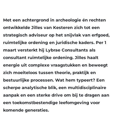
Met een achtergrond in archeologie én rechten
ontwikkelde Jilles van Kesteren zich tot een
strategisch adviseur op het snijvlak van erfgoed,
ruimtelijke ordening en juridische kaders. Per 1
maart versterkt hij Lybrae Consultants als
consultant ruimtelijke ordening. Jilles haalt
energie uit complexe vraagstukken en beweegt
zich moeiteloos tussen theorie, praktijk en
bestuurlijke processen. Wat hem typeert? Een
scherpe analytische blik, een multidisciplinaire
aanpak en een sterke drive om bij te dragen aan
een toekomstbestendige leefomgeving voor
komende generaties.