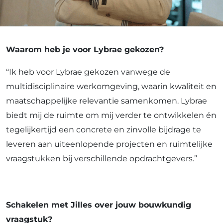
Waarom heb je voor Lybrae gekozen?
“Ik heb voor Lybrae gekozen vanwege de
multidisciplinaire werkomgeving, waarin kwaliteit en
maatschappelijke relevantie samenkomen. Lybrae
biedt mij de ruimte om mij verder te ontwikkelen én
tegelijkertijd een concrete en zinvolle bijdrage te
leveren aan uiteenlopende projecten en ruimtelijke
vraagstukken bij verschillende opdrachtgevers.”
Schakelen met Jilles over jouw bouwkundig
vraagstuk?