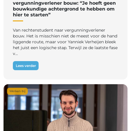
vergunningverlener bouw: “Je hoeft geen
bouwkundige achtergrond te hebben om
hier te starten”
Van rechtenstudent naar vergunningverlener
bouw. Het is misschien niet de meest voor de hand
liggende route, maar voor Yanniek Verheijen bleek
het juist een logische stap. Terwijl ze de laatste fase
v...
Lees verder
Werken bij