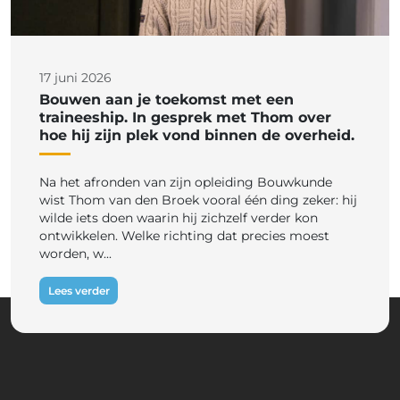
17 juni 2026
Bouwen aan je toekomst met een
traineeship. In gesprek met Thom over
hoe hij zijn plek vond binnen de overheid.
Na het afronden van zijn opleiding Bouwkunde
wist Thom van den Broek vooral één ding zeker: hij
wilde iets doen waarin hij zichzelf verder kon
ontwikkelen. Welke richting dat precies moest
worden, w...
Lees verder