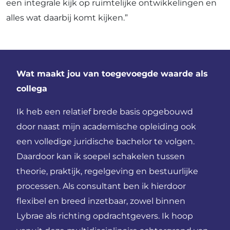
een integrale kijk op ruimtelijke ontwikkelingen en
alles wat daarbij komt kijken.”
Wat maakt jou van toegevoegde waarde als
collega
Ik heb een relatief brede basis opgebouwd
door naast mijn academische opleiding ook
een volledige juridische bachelor te volgen.
Daardoor kan ik soepel schakelen tussen
theorie, praktijk, regelgeving en bestuurlijke
processen. Als consultant ben ik hierdoor
flexibel en breed inzetbaar, zowel binnen
Lybrae als richting opdrachtgevers. Ik hoop