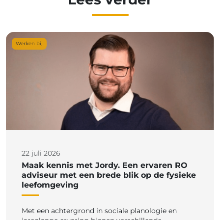
Werken bij
22 juli 2026
Maak kennis met Jordy. Een ervaren RO
adviseur met een brede blik op de fysieke
leefomgeving
Met een achtergrond in sociale planologie en