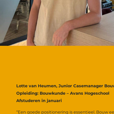
Lotte van Heumen, Junior Casemanager Bo
Opleiding: Bouwkunde – Avans Hogeschool
Afstuderen in januari
“Een goede positionering is essentieel. Bouw ee