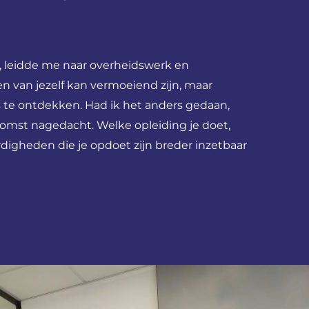
 leidde me naar overheidswerk en
n van jezelf kan vermoeiend zijn, maar
 te ontdekken. Had ik het anders gedaan,
komst nagedacht. Welke opleiding je doet,
rdigheden die je opdoet zijn breder inzetbaar