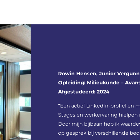
Rowin Hensen, Junior Vergunni
Opleiding: Milieukunde – Avan
Afgestudeerd: 2024
“Een actief LinkedIn-profiel en
Stages en werkervaring hielpen 
Door mijn bijbaan heb ik waarde
op gesprek bij verschillende bed