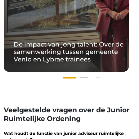
De impact van jong talent: Over de
samenwerking tussen gemeente
Venlo en Lybrae trainees
Veelgestelde vragen over de Junior
Ruimtelijke Ordening
Wat houdt de functie van junior adviseur ruimtelijke