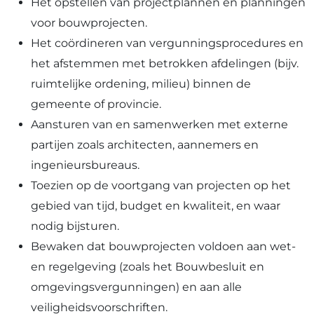
Het opstellen van projectplannen en planningen
voor bouwprojecten.
Het coördineren van vergunningsprocedures en
het afstemmen met betrokken afdelingen (bijv.
ruimtelijke ordening, milieu) binnen de
gemeente of provincie.
Aansturen van en samenwerken met externe
partijen zoals architecten, aannemers en
ingenieursbureaus.
Toezien op de voortgang van projecten op het
gebied van tijd, budget en kwaliteit, en waar
nodig bijsturen.
Bewaken dat bouwprojecten voldoen aan wet-
en regelgeving (zoals het Bouwbesluit en
omgevingsvergunningen) en aan alle
veiligheidsvoorschriften.