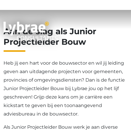
bouw
Aan de slag als Junior
Projectleider Bouw
Heb jij een hart voor de bouwsector en wil jij leiding
geven aan uitdagende projecten voor gemeenten,
provincies of omgevingsdiensten? Dan is de functie
Junior Projectleider Bouw bij Lybrae jou op het lijf
geschreven! Grijp deze kans om je carrière een
kickstart te geven bij een toonaangevend
adviesbureau in de bouwsector.
Als Junior Projectleider Bouw werk je aan diverse