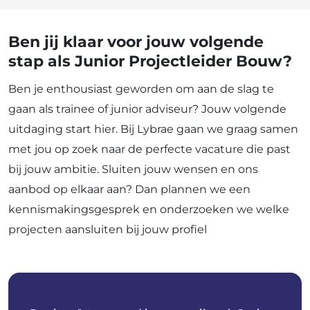
Ben jij klaar voor jouw volgende
stap als Junior Projectleider Bouw?
Ben je enthousiast geworden om aan de slag te
gaan als trainee of junior adviseur? Jouw volgende
uitdaging start hier. Bij Lybrae gaan we graag samen
met jou op zoek naar de perfecte vacature die past
bij jouw ambitie. Sluiten jouw wensen en ons
aanbod op elkaar aan? Dan plannen we een
kennismakingsgesprek en onderzoeken we welke
projecten aansluiten bij jouw profiel