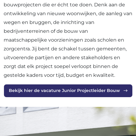
bouwprojecten die er écht toe doen. Denk aan de
ontwikkeling van nieuwe woonwijken, de aanleg van
wegen en bruggen, de inrichting van
bedrijventerreinen of de bouw van
maatschappelijke voorzieningen zoals scholen en
zorgcentra. Jij bent de schakel tussen gemeenten,
uitvoerende partijen en andere stakeholders en
zorgt dat elk project soepel verloopt binnen de
gestelde kaders voor tijd, budget en kwaliteit.
Bekijk hier de vacature Junior Projectleider Bouw