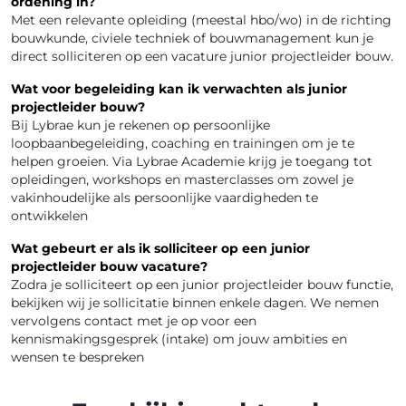
ordening in?
Met een relevante opleiding (meestal hbo/wo) in de richting
bouwkunde, civiele techniek of bouwmanagement kun je
direct solliciteren op een vacature junior projectleider bouw.
Wat voor begeleiding kan ik verwachten als junior
projectleider bouw?
Bij Lybrae kun je rekenen op persoonlijke
loopbaanbegeleiding, coaching en trainingen om je te
helpen groeien. Via Lybrae Academie krijg je toegang tot
opleidingen, workshops en masterclasses om zowel je
vakinhoudelijke als persoonlijke vaardigheden te
ontwikkelen
Wat gebeurt er als ik solliciteer op een junior
projectleider bouw vacature?
Zodra je solliciteert op een junior projectleider bouw functie,
bekijken wij je sollicitatie binnen enkele dagen. We nemen
vervolgens contact met je op voor een
kennismakingsgesprek (intake) om jouw ambities en
wensen te bespreken