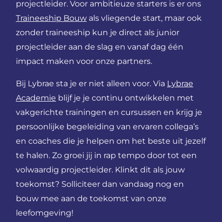
projectleider. Voor ambitieuze starters is er ons
Traineeship Bouw
als vliegende start, maar ook
zonder traineeship kun je direct als junior
projectleider aan de slag en vanaf dag één
impact maken voor onze partners.
Bij Lybrae sta je er niet alleen voor. Via
Lybrae
Academie
blijf je je continu ontwikkelen met
vakgerichte trainingen en cursussen en krijg je
persoonlijke begeleiding van ervaren collega’s
en coaches die je helpen om het beste uit jezelf
te halen. Zo groei jij in rap tempo door tot een
volwaardig projectleider. Klinkt dit als jouw
toekomst? Solliciteer dan vandaag nog en
bouw mee aan de toekomst van onze
leefomgeving!