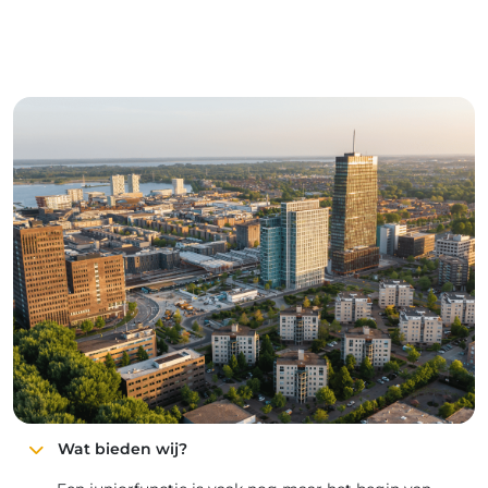
Wat bieden wij?