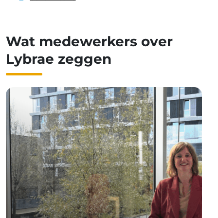
Wat medewerkers over
Lybrae zeggen