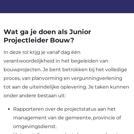
Wat ga je doen als Junior
Projectleider Bouw?
In deze rol krijg je vanaf dag één
verantwoordelijkheid in het begeleiden van
bouwprojecten. Je bent betrokken bij het volledige
proces, van planvorming en vergunningverlening
tot aan de uiteindelijke oplevering. Je taken kunnen
onder andere bestaan uit:
Rapporteren over de projectstatus aan het
management van de gemeente, provincie of
omgevingsdienst.