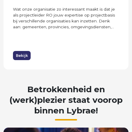
Wat onze organisatie zo interessant maakt is dat je
als projectleider RO jouw expertise op projectbasis
bij verschillende organisaties kan inzetten. Denk
aan: gemeenten, provincies, omgevingsdiensten,...
Bekijk
Betrokkenheid
en
(werk)plezier
staat
voorop
binnen
Lybrae!