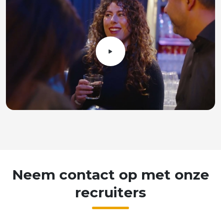
Neem
contact
op
met
onze
recruiters