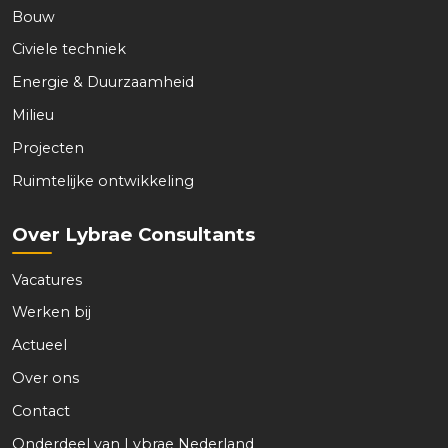
Bouw
Civiele techniek
Energie & Duurzaamheid
Milieu
Projecten
Ruimtelijke ontwikkeling
Over Lybrae Consultants
Vacatures
Werken bij
Actueel
Over ons
Contact
Onderdeel van Lybrae Nederland