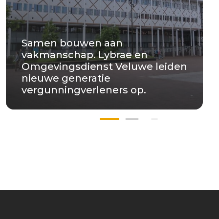
Samen bouwen aan
vakmanschap. Lybrae en
Omgevingsdienst Veluwe leiden
nieuwe generatie
vergunningverleners op.