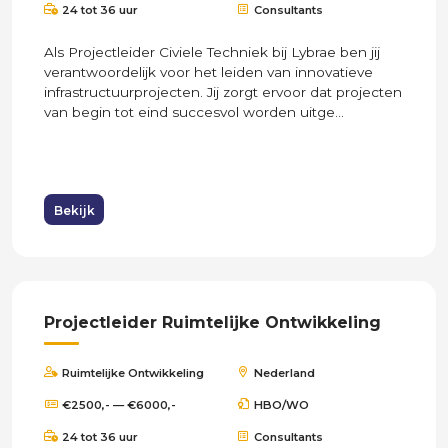
24 tot 36 uur
Consultants
Als Projectleider Civiele Techniek bij Lybrae ben jij
verantwoordelijk voor het leiden van innovatieve
infrastructuurprojecten. Jij zorgt ervoor dat projecten
van begin tot eind succesvol worden uitge...
Bekijk
Projectleider Ruimtelijke Ontwikkeling
Ruimtelijke Ontwikkeling
Nederland
€2500,- — €6000,-
HBO/WO
24 tot 36 uur
Consultants