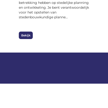
betrekking hebben op stedelijke planning
en ontwikkeling. Je bent verantwoordelijk
voor het opstellen van
stedenbouwkundige planne...
Bekijk