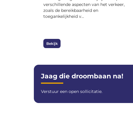
verschillende aspecten van het verkeer,
zoals de bereikbaarheid en
toegankelijkheid v...
Bekijk
Jaag die droombaan na!
Verstuur een open sollicitatie.