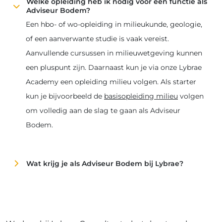
Welke opleiding heb ik nodig voor een functie als
Adviseur Bodem?
Een hbo- of wo-opleiding in milieukunde, geologie,
of een aanverwante studie is vaak vereist.
Aanvullende cursussen in milieuwetgeving kunnen
een pluspunt zijn. Daarnaast kun je via onze Lybrae
Academy een opleiding milieu volgen. Als starter
kun je bijvoorbeeld de
basisopleiding milieu
volgen
om volledig aan de slag te gaan als Adviseur
Bodem.
Wat krijg je als Adviseur Bodem bij Lybrae?