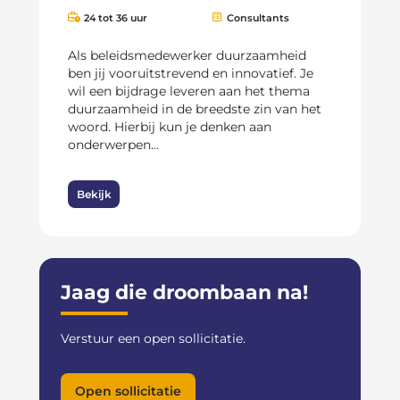
24 tot 36 uur
Consultants
Als beleidsmedewerker duurzaamheid
ben jij vooruitstrevend en innovatief. Je
wil een bijdrage leveren aan het thema
duurzaamheid in de breedste zin van het
woord. Hierbij kun je denken aan
onderwerpen...
Bekijk
Jaag die droombaan na!
Verstuur een open sollicitatie.
Open sollicitatie