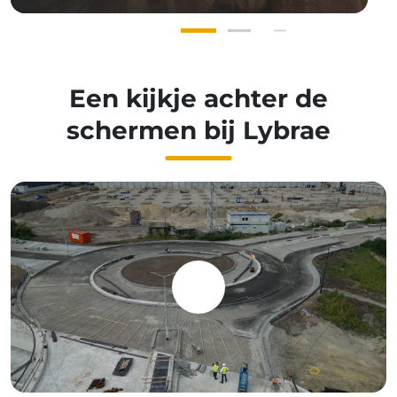
Een kijkje achter de
schermen bij Lybrae