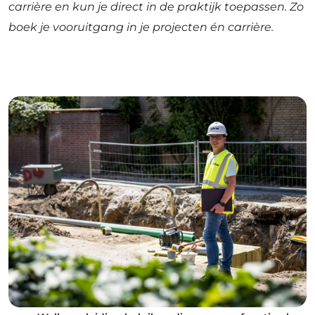
carrière en kun je direct in de praktijk toepassen. Zo
boek je vooruitgang in je projecten én carrière.