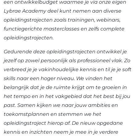
een ontwikkelbudget waarmee je via onze eigen
Lybrae Academy deel kunt nemen aan diverse
opleidingstrajecten zoals trainingen, webinars,
functiegerichte masterclasses en zelfs complete
opleidingstrajecten.
Gedurende deze opleidingstrajecten ontwikkel je
jezelf op zowel persoonlijk als professioneel vlak. Zo
verbreed je je vakinhoudelijke kennis en til je je soft
skills naar een hoger niveau. We vinden het
belangrijk dat je de ruimte krijgt om te groeien in
het tempo en in het vakgebied dat het best bij jou
past. Samen kijken we naar jouw ambities en
toekomstplannen en stemmen we het
opleidingstraject hierop af. De nieuw opgedane
kennis en inzichten neem je mee in je verdere