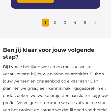
1
2
3
4
5
Ben jij klaar voor jouw volgende
stap?
Bij Lybrae bekijken we samen met jou welke
vacature past bij jouw ervaring en ambities. Sluiten
jouw wensen en ons aanbod op elkaar aan? Dan
plannen we graag een kennismakingsgesprek in en
onderzoeken we welke projecten aansluiten bij jouw
profiel. Vervolgens stemmen we alles af voor de start
van het project en zorgen we dat jij goed voorbereid