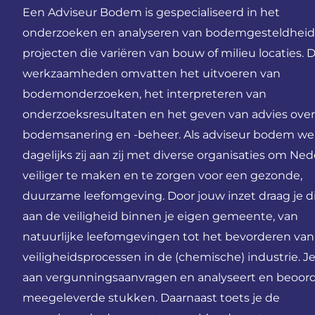
Een Adviseur Bodem is gespecialiseerd in het
onderzoeken en analyseren van bodemgesteldheid 
projecten die variëren van bouw of milieu locaties. 
werkzaamheden omvatten het uitvoeren van
bodemonderzoeken, het interpreteren van
onderzoeksresultaten en het geven van advies over
bodemsanering en -beheer. Als adviseur bodem wer
dagelijks zij aan zij met diverse organisaties om Ne
veiliger te maken en te zorgen voor een gezonde,
duurzame leefomgeving. Door jouw inzet draag je dir
aan de veiligheid binnen je eigen gemeente, van
natuurlijke leefomgevingen tot het bevorderen van
veiligheidsprocessen in de (chemische) industrie. J
aan vergunningsaanvragen en analyseert en beoord
meegeleverde stukken. Daarnaast toets je de