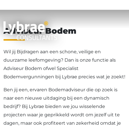
Werken bij Lybrae
Adviseur Bodem
Wil jij Bijdragen aan een schone, veilige en
duurzame leefomgeving? Dan is onze functie als
Adviseur Bodem ofwel Specialist
Bodemvergunningen bij Lybrae precies wat je zoekt!
Ben jij een, ervaren Bodemadviseur die op zoek is
naar een nieuwe uitdaging bij een dynamisch
bedrijf? Bij Lybrae bieden we jou wisselende
projecten waar je geprikkeld wordt om jezelf uit te
dagen, maar ook profiteert van zekerheid omdat je