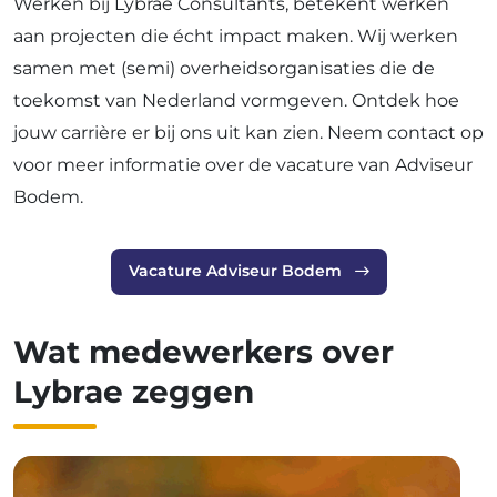
Werken bij Lybrae Consultants, betekent werken
aan projecten die écht impact maken. Wij werken
samen met (semi) overheidsorganisaties die de
toekomst van Nederland vormgeven. Ontdek hoe
jouw carrière er bij ons uit kan zien. Neem contact op
voor meer informatie over de vacature van Adviseur
Bodem.
Vacature Adviseur Bodem
Wat medewerkers over
Lybrae zeggen