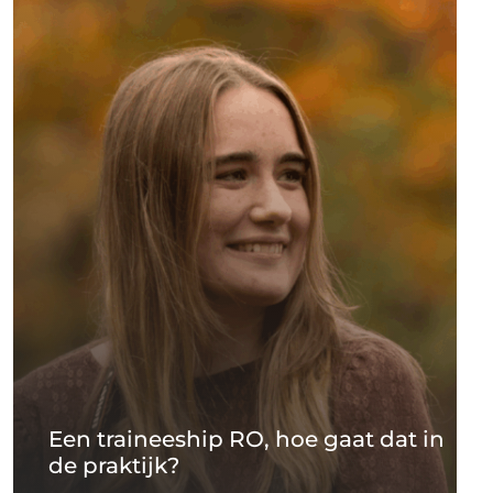
Een traineeship RO, hoe gaat dat in
de praktijk?