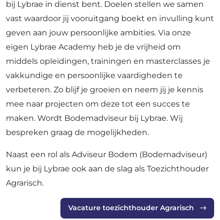
bij Lybrae in dienst bent. Doelen stellen we samen
vast waardoor jij vooruitgang boekt en invulling kunt
geven aan jouw persoonlijke ambities. Via onze
eigen Lybrae Academy heb je de vrijheid om
middels opleidingen, trainingen en masterclasses je
vakkundige en persoonlijke vaardigheden te
verbeteren. Zo blijf je groeien en neem jij je kennis
mee naar projecten om deze tot een succes te
maken. Wordt Bodemadviseur bij Lybrae. Wij
bespreken graag de mogelijkheden.
Naast een rol als Adviseur Bodem (Bodemadviseur)
kun je bij Lybrae ook aan de slag als Toezichthouder
Agrarisch.
Vacature toezichthouder Agrarisch