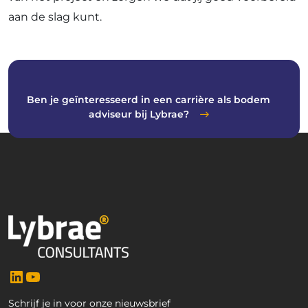
aan de slag kunt.
Ben je geïnteresseerd in een carrière als bodem
adviseur bij Lybrae?
LinkedIn
YouTube
Schrijf je in voor onze nieuwsbrief