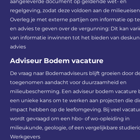
aangeleverde document op geldende wet- en
regelgeving, zodat deze voldoen aan de milieueisen
Overleg je met externe partijen om informatie op t
en advies te geven over de vergunning: Dit kan var
van informatie inwinnen tot het bieden van deskun
advies
Adviseur Bodem vacature
De vraag naar Bodemadviseurs blijft groeien door d
toegenomen aandacht voor duurzaamheid en
milieubescherming. Een adviseur bodem vacature 
een unieke kans om te werken aan projecten die di
impact hebben op de leefomgeving. Bij veel vacatu
wordt gevraagd om een hbo- of wo-opleiding in
milieukunde, geologie, of een vergelijkbare studieri
Werkgevers