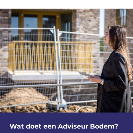
Wat doet een Adviseur Bodem?