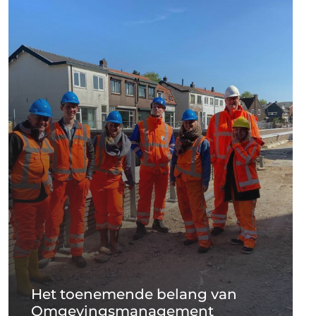
Het toenemende belang van
Omgevingsmanagement