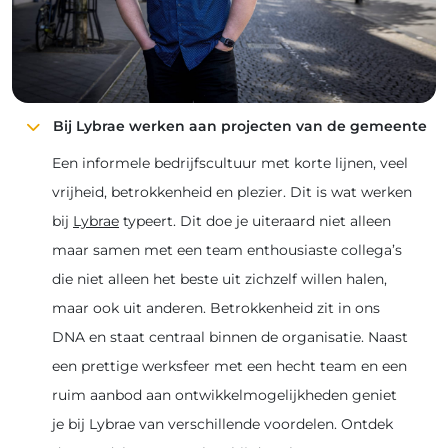
Bij Lybrae werken aan projecten van de gemeente
Een informele bedrijfscultuur met korte lijnen, veel
vrijheid, betrokkenheid en plezier. Dit is wat werken
bij
Lybrae
typeert. Dit doe je uiteraard niet alleen
maar samen met een team enthousiaste collega’s
die niet alleen het beste uit zichzelf willen halen,
maar ook uit anderen. Betrokkenheid zit in ons
DNA en staat centraal binnen de organisatie. Naast
een prettige werksfeer met een hecht team en een
ruim aanbod aan ontwikkelmogelijkheden geniet
je bij Lybrae van verschillende voordelen. Ontdek