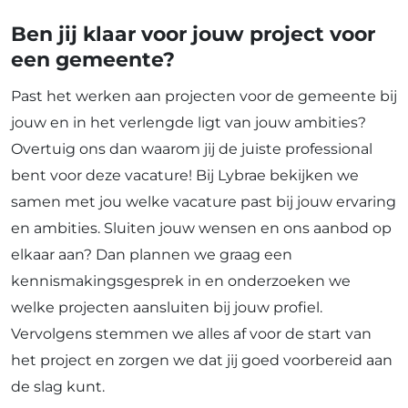
Ben jij klaar voor jouw project voor
een gemeente?
Past het werken aan projecten voor de gemeente bij
jouw en in het verlengde ligt van jouw ambities?
Overtuig ons dan waarom jij de juiste professional
bent voor deze vacature! Bij Lybrae bekijken we
samen met jou welke vacature past bij jouw ervaring
en ambities. Sluiten jouw wensen en ons aanbod op
elkaar aan? Dan plannen we graag een
kennismakingsgesprek in en onderzoeken we
welke projecten aansluiten bij jouw profiel.
Vervolgens stemmen we alles af voor de start van
het project en zorgen we dat jij goed voorbereid aan
de slag kunt.