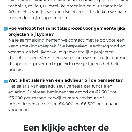
techniek, milieu, ruimtelijke ordening en duurzaamheid.
Afhankelijk van jouw expertise en ambities kijken we naar
passende projectopdrachten.
Hoe verloopt het sollicitatieproces voor gemeentelijke
projecten bij Lybrae?
Na je aanmelding nemen we contact met je op voor een
kennismakingsgesprek. We bespreken je achtergrond en
wensen, en bekijken welke gemeentelijke projecten
daarbij passen. Vervolgens stemmen we het traject af met
de opdrachtgever en begeleiden we je tijdens het hele
proces.
Wat is het salaris van een adviseur bij de gemeente?
Het salaris van een adviseur varieert per functie en
ervaring. Junioren beginnen vaak rond de €2.500 tot
€3.000 per maand, terwijl ervaren adviseurs of
projectleiders tussen de €4.000 en €6.500 per maand
verdienen.
Een kijkje achter de