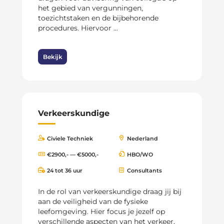
het gebied van vergunningen,
toezichtstaken en de bijbehorende
procedures. Hiervoor ...
Bekijk
Verkeerskundige
Civiele Techniek
Nederland
€2900,- — €5000,-
HBO/WO
24 tot 36 uur
Consultants
In de rol van verkeerskundige draag jij bij
aan de veiligheid van de fysieke
leefomgeving. Hier focus je jezelf op
verschillende aspecten van het verkeer,