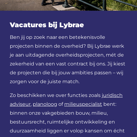
Vacatures bij Lybrae
Ben jij op zoek naar een betekenisvolle
projecten binnen de overheid? Bij Lybrae werk
je aan uitdagende overheidsprojecten, mét de
zekerheid van een vast contract bij ons. Jij kiest
de projecten die bij jouw ambities passen – wij
zorgen voor de juiste match.
Zo beschikken we over functies zoals
juridisch
adviseur
,
planoloog
of
milieuspecialist
bent:
binnen onze vakgebieden bouw, milieu,
bestuursrecht, ruimtelijke ontwikkeling en
duurzaamheid liggen er volop kansen om écht