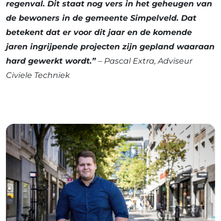
regenval. Dit staat nog vers in het geheugen van
de bewoners in de gemeente Simpelveld. Dat
betekent dat er voor dit jaar en de komende
jaren ingrijpende projecten zijn gepland waaraan
hard gewerkt wordt.”
– Pascal Extra, Adviseur
Civiele Techniek