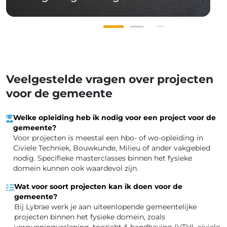
Veelgestelde vragen over projecten
voor de gemeente
Welke opleiding heb ik nodig voor een project voor de
gemeente?
Voor projecten is meestal een hbo- of wo-opleiding in
Civiele Techniek, Bouwkunde, Milieu of ander vakgebied
nodig. Specifieke masterclasses binnen het fysieke
domein kunnen ook waardevol zijn.
Wat voor soort projecten kan ik doen voor de
gemeente?
Bij Lybrae werk je aan uiteenlopende gemeentelijke
projecten binnen het fysieke domein, zoals
vergunningverlening, toezicht & handhaving (VTH), civiele