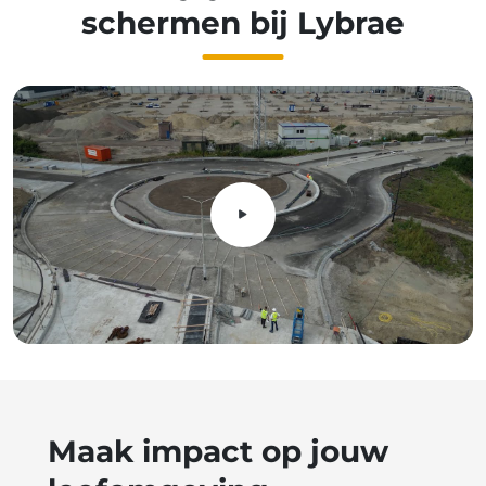
schermen bij Lybrae
Maak impact op jouw