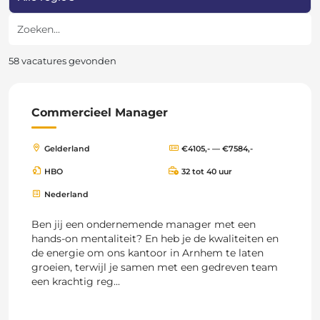
Zoeken
58 vacatures gevonden
Commercieel Manager
Gelderland
€4105,- — €7584,-
HBO
32 tot 40 uur
Nederland
Ben jij een ondernemende manager met een
hands-on mentaliteit? En heb je de kwaliteiten en
de energie om ons kantoor in Arnhem te laten
groeien, terwijl je samen met een gedreven team
een krachtig reg...