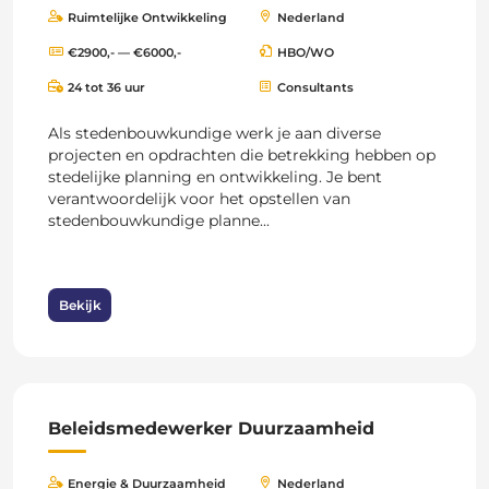
Ruimtelijke Ontwikkeling
Nederland
€2900,- — €6000,-
HBO/WO
24 tot 36 uur
Consultants
Als stedenbouwkundige werk je aan diverse
projecten en opdrachten die betrekking hebben op
stedelijke planning en ontwikkeling. Je bent
verantwoordelijk voor het opstellen van
stedenbouwkundige planne...
Bekijk
Beleidsmedewerker Duurzaamheid
Energie & Duurzaamheid
Nederland