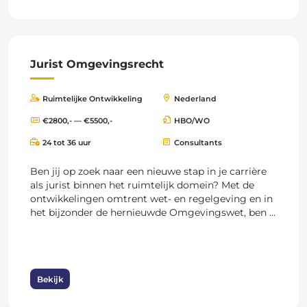
Jurist Omgevingsrecht
Ruimtelijke Ontwikkeling
Nederland
€2800,- — €5500,-
HBO/WO
24 tot 36 uur
Consultants
Ben jij op zoek naar een nieuwe stap in je carrière
als jurist binnen het ruimtelijk domein? Met de
ontwikkelingen omtrent wet- en regelgeving en in
het bijzonder de hernieuwde Omgevingswet, ben ...
Bekijk