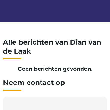
Alle berichten van Dian van
de Laak
Geen berichten gevonden.
Neem contact op