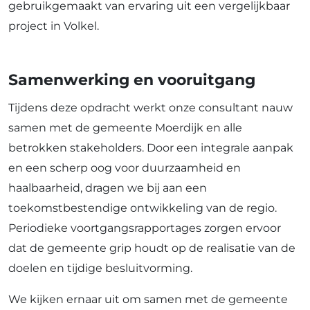
gebruikgemaakt van ervaring uit een vergelijkbaar
project in Volkel.
Samenwerking en vooruitgang
Tijdens deze opdracht werkt onze consultant nauw
samen met de gemeente Moerdijk en alle
betrokken stakeholders. Door een integrale aanpak
en een scherp oog voor duurzaamheid en
haalbaarheid, dragen we bij aan een
toekomstbestendige ontwikkeling van de regio.
Periodieke voortgangsrapportages zorgen ervoor
dat de gemeente grip houdt op de realisatie van de
doelen en tijdige besluitvorming.
We kijken ernaar uit om samen met de gemeente