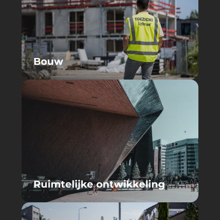
Bouw
Ruimtelijke ontwikkeling