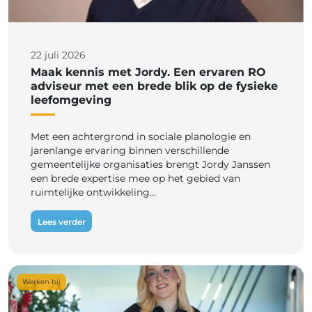
22 juli 2026
Maak kennis met Jordy. Een ervaren RO
adviseur met een brede blik op de fysieke
leefomgeving
Met een achtergrond in sociale planologie en
jarenlange ervaring binnen verschillende
gemeentelijke organisaties brengt Jordy Janssen
een brede expertise mee op het gebied van
ruimtelijke ontwikkeling...
Lees verder
Werken bij