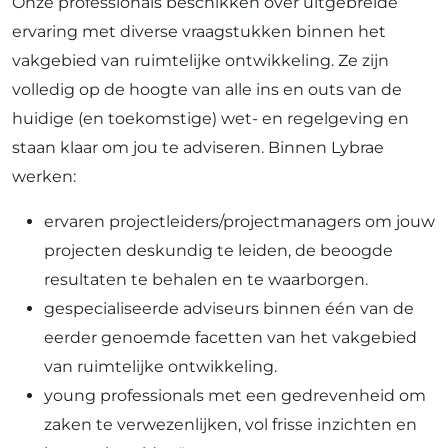
Onze professionals beschikken over uitgebreide
ervaring met diverse vraagstukken binnen het
vakgebied van ruimtelijke ontwikkeling. Ze zijn
volledig op de hoogte van alle ins en outs van de
huidige (en toekomstige) wet- en regelgeving en
staan klaar om jou te adviseren. Binnen Lybrae
werken:
ervaren projectleiders/projectmanagers om jouw
projecten deskundig te leiden, de beoogde
resultaten te behalen en te waarborgen.
gespecialiseerde adviseurs binnen één van de
eerder genoemde facetten van het vakgebied
van ruimtelijke ontwikkeling.
young professionals met een gedrevenheid om
zaken te verwezenlijken, vol frisse inzichten en