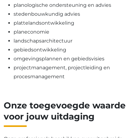
planologische ondersteuning en advies
stedenbouwkundig advies
plattelandsontwikkeling
planeconomie
landschapsarchitectuur
gebiedsontwikkeling
omgevingsplannen en gebiedsvisies
projectmanagement, projectleiding en
procesmanagement
Onze
toegevoegde
waarde
voor
jouw
uitdaging