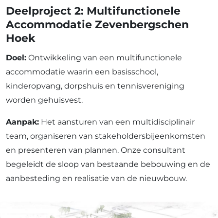
Deelproject 2: Multifunctionele
Accommodatie Zevenbergschen
Hoek
Doel:
Ontwikkeling van een multifunctionele
accommodatie waarin een basisschool,
kinderopvang, dorpshuis en tennisvereniging
worden gehuisvest.
Aanpak:
Het aansturen van een multidisciplinair
team, organiseren van stakeholdersbijeenkomsten
en presenteren van plannen. Onze consultant
begeleidt de sloop van bestaande bebouwing en de
aanbesteding en realisatie van de nieuwbouw.