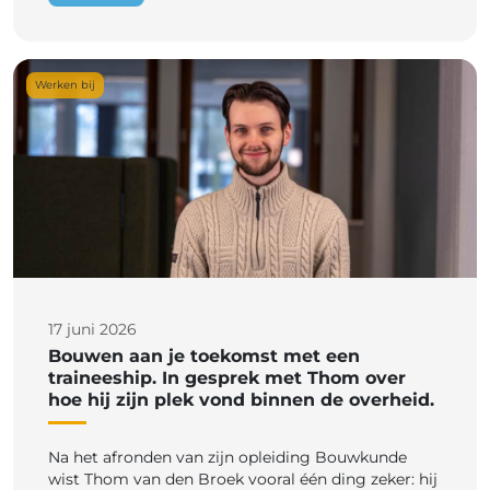
Werken bij
17 juni 2026
Bouwen aan je toekomst met een
traineeship. In gesprek met Thom over
hoe hij zijn plek vond binnen de overheid.
Na het afronden van zijn opleiding Bouwkunde
wist Thom van den Broek vooral één ding zeker: hij