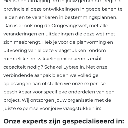
Het is een uitdaging om in jouw gemeente, regio of
provincie al deze ontwikkelingen in goede banen te
leiden en te verankeren in bestemmingsplannen.
Dan is er ook nog de Omgevingswet, met alle
veranderingen en uitdagingen die deze wet met
zich meebrengt. Heb je voor de planvorming en
uitvoering van al deze vraagstukken rondom
ruimtelijke ontwikkeling extra kennis en/of
capaciteit nodig? Schakel Lybrae in. Met onze
verbindende aanpak bieden we volledige
oplossingen aan of stellen we onze expertise
beschikbaar voor specifieke onderdelen van een
project. Wij ontzorgen jouw organisatie met de
juiste expertise voor jouw vraagstukken in:
Onze experts zijn gespecialiseerd in: