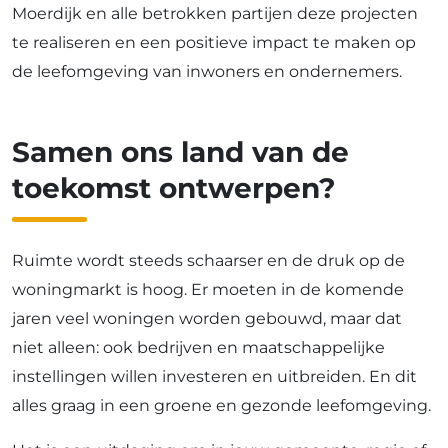
Moerdijk en alle betrokken partijen deze projecten
te realiseren en een positieve impact te maken op
de leefomgeving van inwoners en ondernemers.
Samen ons land van de
toekomst ontwerpen?
Ruimte wordt steeds schaarser en de druk op de
woningmarkt is hoog. Er moeten in de komende
jaren veel woningen worden gebouwd, maar dat
niet alleen: ook bedrijven en maatschappelijke
instellingen willen investeren en uitbreiden. En dit
alles graag in een groene en gezonde leefomgeving.