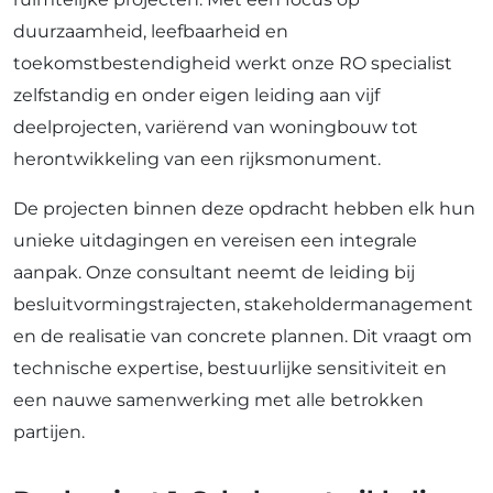
duurzaamheid, leefbaarheid en
toekomstbestendigheid werkt onze RO specialist
zelfstandig en onder eigen leiding aan vijf
deelprojecten, variërend van woningbouw tot
herontwikkeling van een rijksmonument.
De projecten binnen deze opdracht hebben elk hun
unieke uitdagingen en vereisen een integrale
aanpak. Onze consultant neemt de leiding bij
besluitvormingstrajecten, stakeholdermanagement
en de realisatie van concrete plannen. Dit vraagt om
technische expertise, bestuurlijke sensitiviteit en
een nauwe samenwerking met alle betrokken
partijen.