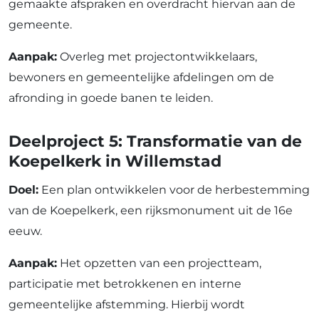
gemaakte afspraken en overdracht hiervan aan de
gemeente.
Aanpak:
Overleg met projectontwikkelaars,
bewoners en gemeentelijke afdelingen om de
afronding in goede banen te leiden.
Deelproject 5: Transformatie van de
Koepelkerk in Willemstad
Doel:
Een plan ontwikkelen voor de herbestemming
van de Koepelkerk, een rijksmonument uit de 16e
eeuw.
Aanpak:
Het opzetten van een projectteam,
participatie met betrokkenen en interne
gemeentelijke afstemming. Hierbij wordt