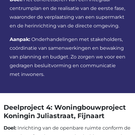
centrumplan en de realisatie van de eerste fase,
waaronder de verplaatsing van een supermarkt
en de herinrichting van de directe omgeving.
Aanpak:
Onderhandelingen met stakeholders,
coördinatie van samenwerkingen en bewaking
van planning en budget. Zo zorgen we voor een
gedragen besluitvorming en communicatie
met inwoners.
Deelproject 4: Woningbouwproject
Koningin Juliastraat, Fijnaart
Doel:
Inrichting van de openbare ruimte conform de