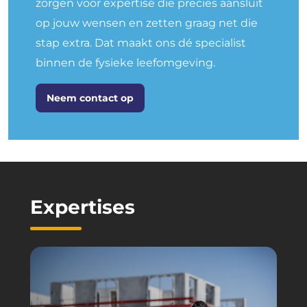
zorgen voor expertise die precies aansluit
op jouw wensen en zetten graag net die
stap extra. Dat maakt ons dé specialist
binnen de fysieke leefomgeving.
Neem contact op
Expertises