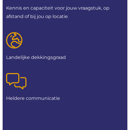
Kennis en capaciteit voor jouw vraagstuk, op
afstand of bij jou op locatie
Landelijke dekkingsgraad
Heldere communicatie