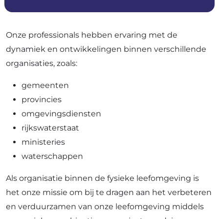
Onze professionals hebben ervaring met de
dynamiek en ontwikkelingen binnen verschillende
organisaties, zoals:
gemeenten
provincies
omgevingsdiensten
rijkswaterstaat
ministeries
waterschappen
Als organisatie binnen de fysieke leefomgeving is
het onze missie om bij te dragen aan het verbeteren
en verduurzamen van onze leefomgeving middels