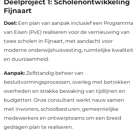
Deelproject 1: Scholenontwikkeling
Fijnaart
Doel:
Een plan van aanpak inclusief een Programma
van Eisen (PvE) realiseren voor de vernieuwing van
twee scholen in Fijnaart, met aandacht voor
moderne onderwijshuisvesting, ruimtelijke kwaliteit
en duurzaamheid.
Aanpak:
Zelfstandig beheer van
besluitvormingsprocessen, overleg met betrokken
overheden en strakke bewaking van tijdlijnen en
budgetten. Onze consultant werkt nauw samen
met inwoners, schoolbesturen, gemeentelijke
medewerkers en ontwerpteams om een breed
gedragen plan te realiseren.