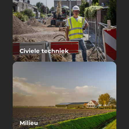
Civiele techniek
Milieu