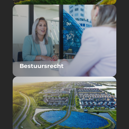
Bestuursrecht