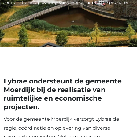
coördinatie en oplevering van diverse ruimtelijke projecten.
Lybrae ondersteunt de gemeente
Moerdijk bij de realisatie van
ruimtelijke en economische
projecten.
Voor de gemeente Moerdijk verzorgt Lybrae de
regie, coördinatie en oplevering van diverse
ruimtelijke projecten. Met een focus op