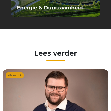
Energie & Duurzaamheid
Lees verder
Werken bij