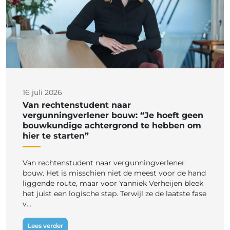
16 juli 2026
Van rechtenstudent naar
vergunningverlener bouw: “Je hoeft geen
bouwkundige achtergrond te hebben om
hier te starten”
Van rechtenstudent naar vergunningverlener
bouw. Het is misschien niet de meest voor de hand
liggende route, maar voor Yanniek Verheijen bleek
het juist een logische stap. Terwijl ze de laatste fase
v...
Lees verder