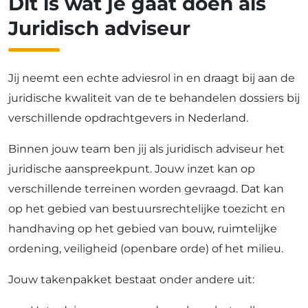
Dit is wat je gaat doen als
Juridisch adviseur
Jij neemt een echte adviesrol in en draagt bij aan de
juridische kwaliteit van de te behandelen dossiers bij
verschillende opdrachtgevers in Nederland.
Binnen jouw team ben jij als juridisch adviseur het
juridische aanspreekpunt. Jouw inzet kan op
verschillende terreinen worden gevraagd. Dat kan
op het gebied van bestuursrechtelijke toezicht en
handhaving op het gebied van bouw, ruimtelijke
ordening, veiligheid (openbare orde) of het milieu.
Jouw takenpakket bestaat onder andere uit: