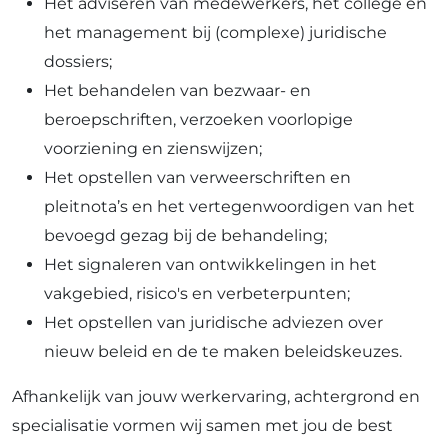
Het adviseren van medewerkers, het college en
het management bij (complexe) juridische
dossiers;
Het behandelen van bezwaar- en
beroepschriften, verzoeken voorlopige
voorziening en zienswijzen;
Het opstellen van verweerschriften en
pleitnota’s en het vertegenwoordigen van het
bevoegd gezag bij de behandeling;
Het signaleren van ontwikkelingen in het
vakgebied, risico's en verbeterpunten;
Het opstellen van juridische adviezen over
nieuw beleid en de te maken beleidskeuzes.
Afhankelijk van jouw werkervaring, achtergrond en
specialisatie vormen wij samen met jou de best