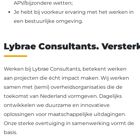
APV/bijzondere wetten;
Je hebt bij voorkeur ervaring met het werken in
een bestuurlijke omgeving.
Lybrae Consultants. Versterk
Werken bij Lybrae Consultants, betekent werken
aan projecten die écht impact maken. Wij werken
samen met (semi) overheidsorganisaties die de
toekomst van Nederland vormgeven. Dagelijks
ontwikkelen we duurzame en innovatieve
oplossingen voor maatschappelijke uitdagingen.
Onze sterke overtuiging in samenwerking vormt de
basis.