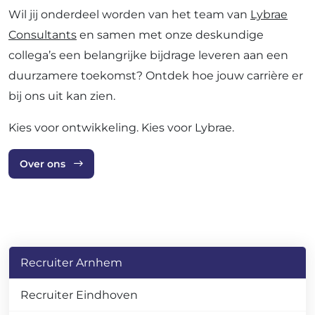
Wil jij onderdeel worden van het team van
Lybrae
Consultants
en samen met onze deskundige
collega’s een belangrijke bijdrage leveren aan een
duurzamere toekomst? Ontdek hoe jouw carrière er
bij ons uit kan zien.
Kies voor ontwikkeling. Kies voor Lybrae.
Over ons
Recruiter Arnhem
Recruiter Eindhoven