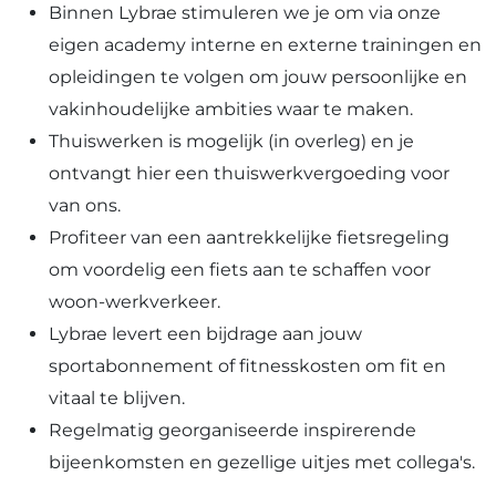
Binnen Lybrae stimuleren we je om via onze
eigen academy interne en externe trainingen en
opleidingen te volgen om jouw persoonlijke en
vakinhoudelijke ambities waar te maken.
Thuiswerken is mogelijk (in overleg) en je
ontvangt hier een thuiswerkvergoeding voor
van ons.
Profiteer van een aantrekkelijke fietsregeling
om voordelig een fiets aan te schaffen voor
woon-werkverkeer.
Lybrae levert een bijdrage aan jouw
sportabonnement of fitnesskosten om fit en
vitaal te blijven.
Regelmatig georganiseerde inspirerende
bijeenkomsten en gezellige uitjes met collega's.