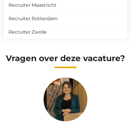
Recruiter Maastricht
Recruiter Rotterdam
Recruiter Zwolle
Vragen over deze vacature?