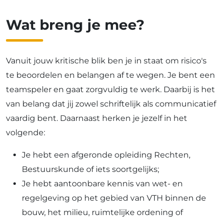
Wat breng je mee?
Vanuit jouw kritische blik ben je in staat om risico's
te beoordelen en belangen af te wegen. Je bent een
teamspeler en gaat zorgvuldig te werk. Daarbij is het
van belang dat jij zowel schriftelijk als communicatief
vaardig bent. Daarnaast herken je jezelf in het
volgende:
Je hebt een afgeronde opleiding Rechten,
Bestuurskunde of iets soortgelijks;
Je hebt aantoonbare kennis van wet- en
regelgeving op het gebied van VTH binnen de
bouw, het milieu, ruimtelijke ordening of