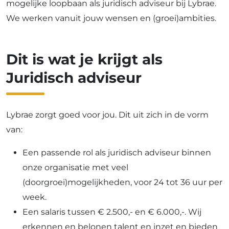
mogelijke loopbaan als juridisch adviseur bij Lybrae.
We werken vanuit jouw wensen en (groei)ambities.
Dit is wat je krijgt als
Juridisch adviseur
Lybrae zorgt goed voor jou. Dit uit zich in de vorm
van:
Een passende rol als juridisch adviseur binnen
onze organisatie met veel
(doorgroei)mogelijkheden, voor 24 tot 36 uur per
week.
Een salaris tussen € 2.500,- en € 6.000,-. Wij
erkennen en belonen talent en inzet en bieden