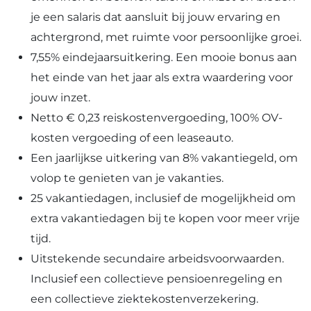
je een salaris dat aansluit bij jouw ervaring en
achtergrond, met ruimte voor persoonlijke groei.
7,55% eindejaarsuitkering. Een mooie bonus aan
het einde van het jaar als extra waardering voor
jouw inzet.
Netto € 0,23 reiskostenvergoeding, 100% OV-
kosten vergoeding of een leaseauto.
Een jaarlijkse uitkering van 8% vakantiegeld, om
volop te genieten van je vakanties.
25 vakantiedagen, inclusief de mogelijkheid om
extra vakantiedagen bij te kopen voor meer vrije
tijd.
Uitstekende secundaire arbeidsvoorwaarden.
Inclusief een collectieve pensioenregeling en
een collectieve ziektekostenverzekering.