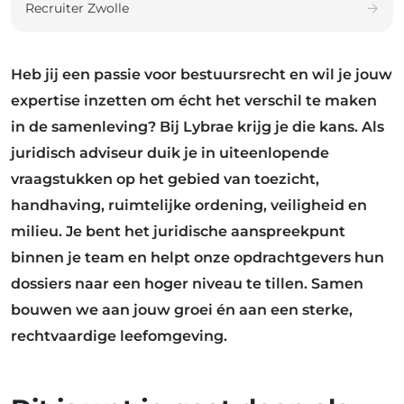
Recruiter Zwolle
Heb jij een passie voor bestuursrecht en wil je jouw
expertise inzetten om écht het verschil te maken
in de samenleving? Bij Lybrae krijg je die kans. Als
juridisch adviseur duik je in uiteenlopende
vraagstukken op het gebied van toezicht,
handhaving, ruimtelijke ordening, veiligheid en
milieu. Je bent het juridische aanspreekpunt
binnen je team en helpt onze opdrachtgevers hun
dossiers naar een hoger niveau te tillen. Samen
bouwen we aan jouw groei én aan een sterke,
rechtvaardige leefomgeving.