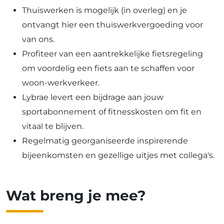
Thuiswerken is mogelijk (in overleg) en je
ontvangt hier een thuiswerkvergoeding voor
van ons.
Profiteer van een aantrekkelijke fietsregeling
om voordelig een fiets aan te schaffen voor
woon-werkverkeer.
Lybrae levert een bijdrage aan jouw
sportabonnement of fitnesskosten om fit en
vitaal te blijven.
Regelmatig georganiseerde inspirerende
bijeenkomsten en gezellige uitjes met collega's.
Wat breng je mee?