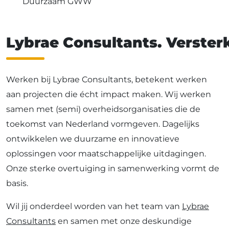
Duurzaam GWW
Lybrae Consultants. Versterk
Werken bij Lybrae Consultants, betekent werken
aan projecten die écht impact maken. Wij werken
samen met (semi) overheidsorganisaties die de
toekomst van Nederland vormgeven. Dagelijks
ontwikkelen we duurzame en innovatieve
oplossingen voor maatschappelijke uitdagingen.
Onze sterke overtuiging in samenwerking vormt de
basis.
Wil jij onderdeel worden van het team van
Lybrae
Consultants
en samen met onze deskundige