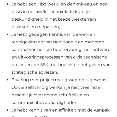
Je hebt een Hbo werk- en denkniveau en een
basis in de civiele techniek. Je kunt je
deskundigheid in het brede werkterrein
plaatsen en toepassen;
Je hebt gedegen kennis van de wet- en
regelgeving en van traditionele en moderne
contractvormen. Je hebt ervaring met ontwerp-
en uitvoeringsprocessen van civieltechnische
projecten, de SSK methodiek en het geven van
strategische adviezen.
Ervaring met projectmatig werken is gewenst.
Ook is zelfstandig werken je niet vreemd en
beschik je over goede schriftelijke en
communicatieve vaardigheden.
Je hebt kennis van en affiniteit met de Aanpak