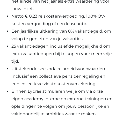
het einde van het jaar als extra waardering voor
jouw inzet.
Netto € 0,23 reiskostenvergoeding, 100% OV-
kosten vergoeding of een leaseauto.
Een jaarlijkse uitkering van 8% vakantiegeld, om
volop te genieten van je vakanties.
25 vakantiedagen, inclusief de mogelijkheid om
extra vakantiedagen bij te kopen voor meer vrije
tijd.
Uitstekende secundaire arbeidsvoorwaarden.
Inclusief een collectieve pensioenregeling en
een collectieve ziektekostenverzekering.
Binnen Lybrae stimuleren we je om via onze
eigen academy interne en externe trainingen en
opleidingen te volgen om jouw persoonlijke en
vakinhoudelijke ambities waar te maken