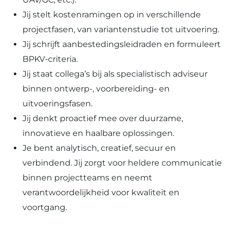
Jij stelt kostenramingen op in verschillende
projectfasen, van variantenstudie tot uitvoering.
Jij schrijft aanbestedingsleidraden en formuleert
BPKV-criteria.
Jij staat collega’s bij als specialistisch adviseur
binnen ontwerp-, voorbereiding- en
uitvoeringsfasen.
Jij denkt proactief mee over duurzame,
innovatieve en haalbare oplossingen.
Je bent analytisch, creatief, secuur en
verbindend. Jij zorgt voor heldere communicatie
binnen projectteams en neemt
verantwoordelijkheid voor kwaliteit en
voortgang.