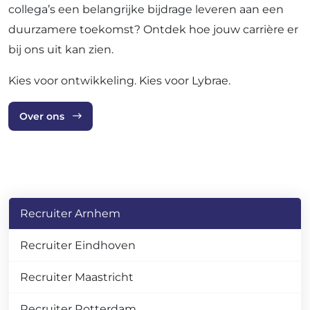
collega’s een belangrijke bijdrage leveren aan een
duurzamere toekomst? Ontdek hoe jouw carrière er
bij ons uit kan zien.
Kies voor ontwikkeling. Kies voor Lybrae.
Over ons
Recruiter Arnhem
Recruiter Eindhoven
Recruiter Maastricht
Recruiter Rotterdam