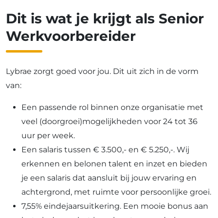
Dit is wat je krijgt als Senior
Werkvoorbereider
Lybrae zorgt goed voor jou. Dit uit zich in de vorm
van:
Een passende rol binnen onze organisatie met
veel (doorgroei)mogelijkheden voor 24 tot 36
uur per week.
Een salaris tussen € 3.500,- en € 5.250,-. Wij
erkennen en belonen talent en inzet en bieden
je een salaris dat aansluit bij jouw ervaring en
achtergrond, met ruimte voor persoonlijke groei.
7,55% eindejaarsuitkering. Een mooie bonus aan