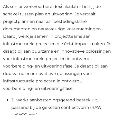
Als senior werkvoorbereider/calculator ben jij de
schakel tussen plan en uitvoering. Je vertaalt
projectplannen naar aanbestedingsklare
documenten en nauwkeurige kostenramingen.
Daarbij werk je samen in projectteams aan
infrastructurele projecten die écht impact maken. Je
draagt bij aan duurzame en innovatieve oplossingen
voor infrastructurele projecten in ontwerp-,
voorbereiding- en uitvoeringsfase. Je draagt bij aan
duurzame en innovatieve oplossingen voor
infrastructurele projecten in ontwerp-,
voorbereiding- en uitvoeringsfase.
Jij werkt aanbestedingsgereed bestek uit,
passend bij de gekozen contractvorm (RAW,
UAV/GC, etc.).