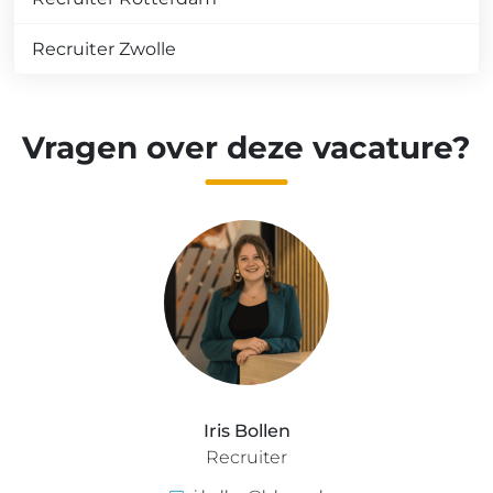
Recruiter Zwolle
Vragen over deze vacature?
Iris Bollen
Recruiter