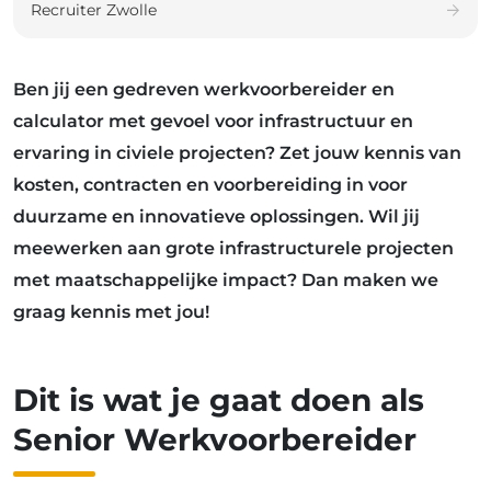
Recruiter Zwolle
Ben jij een gedreven werkvoorbereider en
calculator met gevoel voor infrastructuur en
ervaring in civiele projecten? Zet jouw kennis van
kosten, contracten en voorbereiding in voor
duurzame en innovatieve oplossingen. Wil jij
meewerken aan grote infrastructurele projecten
met maatschappelijke impact? Dan maken we
graag kennis met jou!
Dit is wat je gaat doen als
Senior Werkvoorbereider