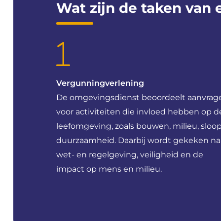
Wat
zijn
de
taken
van
Vergunningverlening
De omgevingsdienst beoordeelt aanvrag
voor activiteiten die invloed hebben op d
leefomgeving, zoals bouwen, milieu, sloop
duurzaamheid. Daarbij wordt gekeken na
wet- en regelgeving, veiligheid en de
impact op mens en milieu.