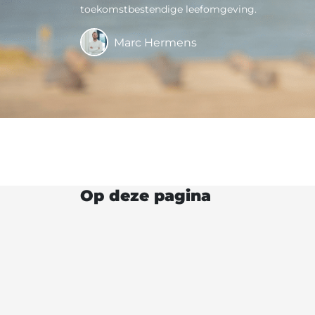
toekomstbestendige leefomgeving.
Marc Hermens
Op deze pagina