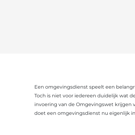
Een omgevingsdienst speelt een belangri
Toch is niet voor iedereen duidelijk wat d
invoering van de Omgevingswet krijgen 
doet een omgevingsdienst nu eigenlijk in