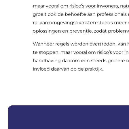
maar vooral om risico’s voor inwoners, na
groeit ook de behoefte aan professionals 
rol van omgevingsdiensten steeds meer r
oplossingen en preventie, zodat proble
Wanneer regels worden overtreden, kan 
te stoppen, maar vooral om risico’s voor
handhaving daarom een steeds grotere ro
invloed daarvan op de praktijk.