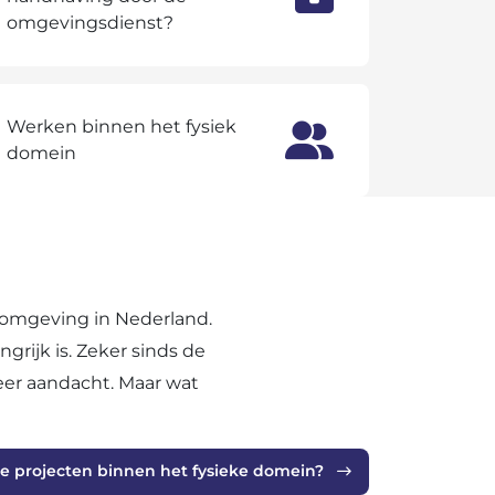
omgevingsdienst?
Werken binnen het fysiek
domein
fomgeving in Nederland.
grijk is. Zeker sinds de
er aandacht. Maar wat
e projecten binnen het fysieke domein?