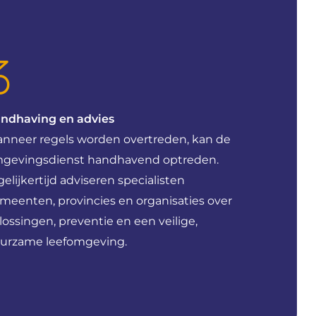
ndhaving en advies
nneer regels worden overtreden, kan de
gevingsdienst handhavend optreden.
gelijkertijd adviseren specialisten
meenten, provincies en organisaties over
lossingen, preventie en een veilige,
urzame leefomgeving.