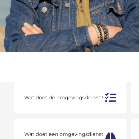
Wat doet de omgevingsdienst?
Wat doet een omgevingsdienst