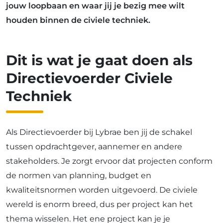
jouw loopbaan en waar jij je bezig mee wilt
houden binnen de civiele techniek.
Dit is wat je gaat doen als
Directievoerder Civiele
Techniek
Als Directievoerder bij Lybrae ben jij de schakel
tussen opdrachtgever, aannemer en andere
stakeholders. Je zorgt ervoor dat projecten conform
de normen van planning, budget en
kwaliteitsnormen worden uitgevoerd. De civiele
wereld is enorm breed, dus per project kan het
thema wisselen. Het ene project kan je je