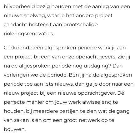
bijvoorbeeld bezig houden met de aanleg van een
nieuwe snelweg, waar je het andere project
aandacht besteedt aan grootschalige
rioleringsrenovaties.
Gedurende een afgesproken periode werk jij aan
een project bij een van onze opdrachtgevers. Zie jij
na de afgesproken periode nog uitdaging? Dan
verlengen we de periode. Ben jij na de afgesproken
periode toe aan iets nieuws, dan ga je door naar een
nieuw project bij een nieuwe opdrachtgever. Dé
perfecte manier om jouw werk afwisselend te
houden, bij meerdere partijen te zien wat de gang
van zaken is én om een groot netwerk op te
bouwen.