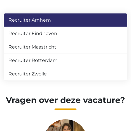
Recruiter Arnhem
Recruiter Eindhoven
Recruiter Maastricht
Recruiter Rotterdam
Recruiter Zwolle
Vragen over deze vacature?