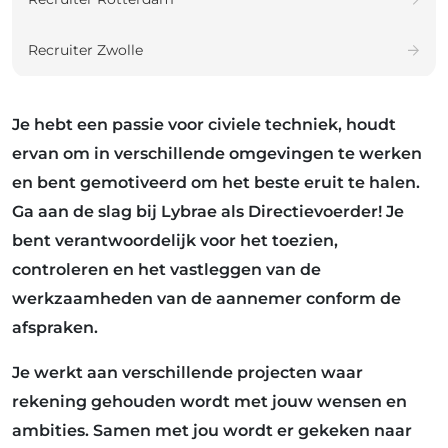
Recruiter Zwolle
Je hebt een passie voor civiele techniek, houdt
ervan om in verschillende omgevingen te werken
en bent gemotiveerd om het beste eruit te halen.
Ga aan de slag bij Lybrae als Directievoerder! Je
bent verantwoordelijk voor het toezien,
controleren en het vastleggen van de
werkzaamheden van de aannemer conform de
afspraken.
Je werkt aan verschillende projecten waar
rekening gehouden wordt met jouw wensen en
ambities. Samen met jou wordt er gekeken naar