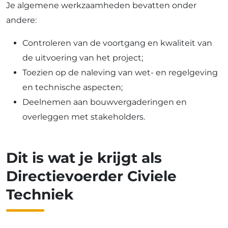
Je algemene werkzaamheden bevatten onder
andere:
Controleren van de voortgang en kwaliteit van
de uitvoering van het project;
Toezien op de naleving van wet- en regelgeving
en technische aspecten;
Deelnemen aan bouwvergaderingen en
overleggen met stakeholders.
Dit is wat je krijgt als
Directievoerder Civiele
Techniek