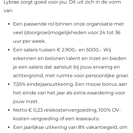
Lybrae zorgt goed voor jou. Dit uit zich in de vorm
van:
Een passende rol binnen onze organisatie met
veel (doorgroei)mogelijkheden voor 24 tot 36
uur per week.
Een salaris tussen € 2.900,- en 5000,-. Wij
erkennen en belonen talent en inzet en bieden
je een salaris dat aansluit bij jouw ervaring en
achtergrond, met ruimte voor persoonlijke groei.
7,55% eindejaarsuitkering. Een mooie bonus aan
het einde van het jaar als extra waardering voor
jouw inzet.
Netto € 0,23 reiskostenvergoeding, 100% OV-
kosten vergoeding of een leaseauto.
Een jaarlijkse uitkering van 8% vakantiegeld, om