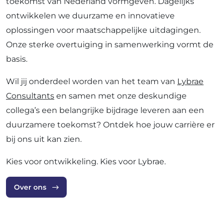
toekomst van Nederland vormgeven. Dagelijks
ontwikkelen we duurzame en innovatieve
oplossingen voor maatschappelijke uitdagingen.
Onze sterke overtuiging in samenwerking vormt de
basis.
Wil jij onderdeel worden van het team van
Lybrae
Consultants
en samen met onze deskundige
collega’s een belangrijke bijdrage leveren aan een
duurzamere toekomst? Ontdek hoe jouw carrière er
bij ons uit kan zien.
Kies voor ontwikkeling. Kies voor Lybrae.
Over ons