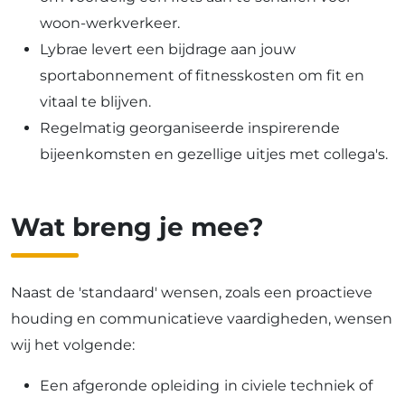
woon-werkverkeer.
Lybrae levert een bijdrage aan jouw
sportabonnement of fitnesskosten om fit en
vitaal te blijven.
Regelmatig georganiseerde inspirerende
bijeenkomsten en gezellige uitjes met collega's.
Wat breng je mee?
Naast de 'standaard' wensen, zoals een proactieve
houding en communicatieve vaardigheden, wensen
wij het volgende:
Een afgeronde opleiding
in civiele techniek of