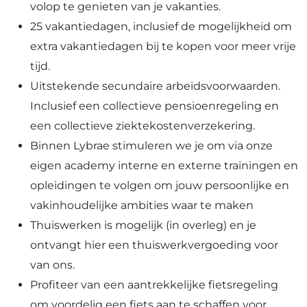
volop te genieten van je vakanties.
25 vakantiedagen, inclusief de mogelijkheid om
extra vakantiedagen bij te kopen voor meer vrije
tijd.
Uitstekende secundaire arbeidsvoorwaarden.
Inclusief een collectieve pensioenregeling en
een collectieve ziektekostenverzekering.
Binnen Lybrae stimuleren we je om via onze
eigen academy interne en externe trainingen en
opleidingen te volgen om jouw persoonlijke en
vakinhoudelijke ambities waar te maken
Thuiswerken is mogelijk (in overleg) en je
ontvangt hier een thuiswerkvergoeding voor
van ons.
Profiteer van een aantrekkelijke fietsregeling
om voordelig een fiets aan te schaffen voor