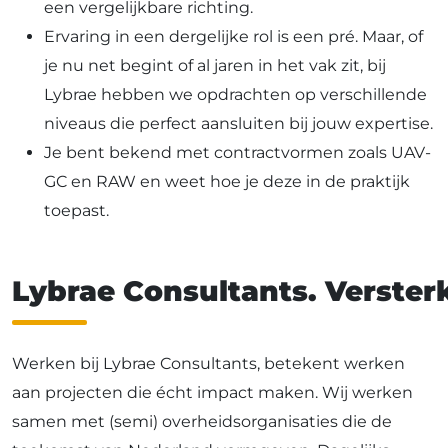
een vergelijkbare richting.
Ervaring in een dergelijke rol is een pré. Maar, of
je nu net begint of al jaren in het vak zit, bij
Lybrae hebben we opdrachten op verschillende
niveaus die perfect aansluiten bij jouw expertise.
Je bent bekend met contractvormen zoals UAV-
GC en RAW en weet hoe je deze in de praktijk
toepast.
Lybrae Consultants. Versterk
Werken bij Lybrae Consultants, betekent werken
aan projecten die écht impact maken. Wij werken
samen met (semi) overheidsorganisaties die de