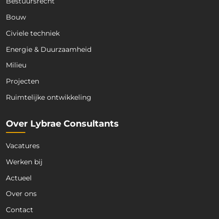
Bestuursrecht
Bouw
Civiele techniek
Energie & Duurzaamheid
Milieu
Projecten
Ruimtelijke ontwikkeling
Over Lybrae Consultants
Vacatures
Werken bij
Actueel
Over ons
Contact