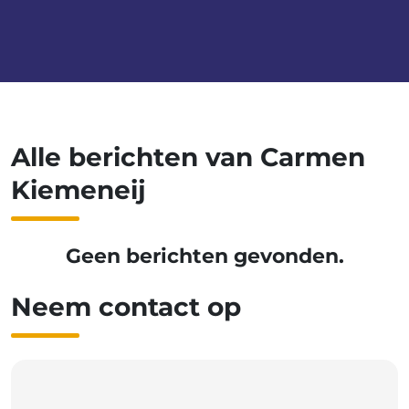
Alle berichten van Carmen
Kiemeneij
Geen berichten gevonden.
Neem contact op