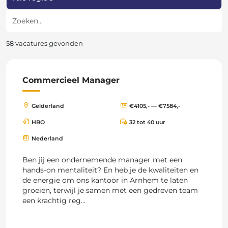
Zoeken
58 vacatures gevonden
Commercieel Manager
Gelderland
€4105,- — €7584,-
HBO
32 tot 40 uur
Nederland
Ben jij een ondernemende manager met een
hands-on mentaliteit? En heb je de kwaliteiten en
de energie om ons kantoor in Arnhem te laten
groeien, terwijl je samen met een gedreven team
een krachtig reg...