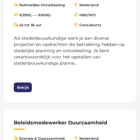
Ruimtelijke Ontwikkeling
Nederland
€2900,- — €6000,-
HBO/WO
24 tot 36 uur
Consultants
Als stedenbouwkundige werk je aan diverse
projecten en opdrachten die betrekking hebben op
stedelijke planning en ontwikkeling. Je bent
verantwoordelijk voor het opstellen van
stedenbouwkundige planne...
Bekijk
Beleidsmedewerker Duurzaamheid
Energie & Duurzaamheid
Nederland