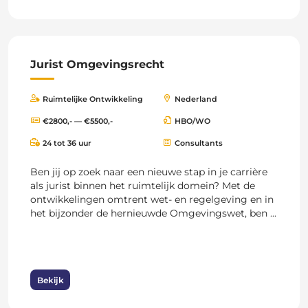
Jurist Omgevingsrecht
Ruimtelijke Ontwikkeling
Nederland
€2800,- — €5500,-
HBO/WO
24 tot 36 uur
Consultants
Ben jij op zoek naar een nieuwe stap in je carrière
als jurist binnen het ruimtelijk domein? Met de
ontwikkelingen omtrent wet- en regelgeving en in
het bijzonder de hernieuwde Omgevingswet, ben ...
Bekijk