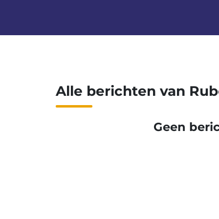
Alle berichten van Ru
Geen beri