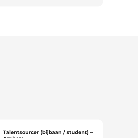
Talentsourcer (bijbaan / student) –