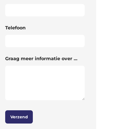
Telefoon
Graag meer informatie over …
Verzend