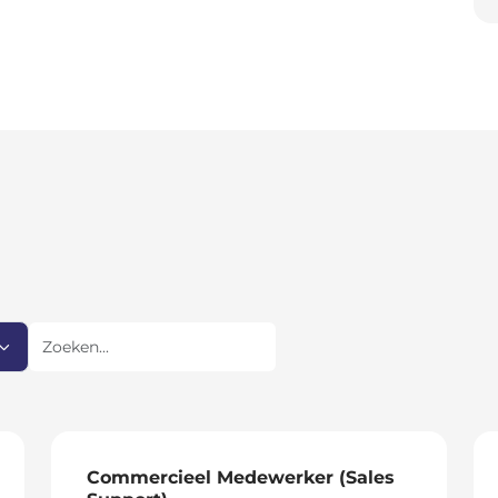
Zoeken
Commercieel Medewerker (Sales