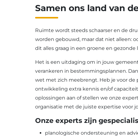
Samen ons land van d
Ruimte wordt steeds schaarser en de dr
worden gebouwd, maar dat niet alleen: oo
dit alles graag in een groene en gezonde
Het is een uitdaging om in jouw gemeente
verankeren in bestemmingsplannen. Dan 
wet met zich meebrengt. Heb je voor de 
ontwikkeling extra kennis en/of capacite
oplossingen aan of stellen we onze exper
organisatie met de juiste expertise voor 
Onze experts zijn gespecialis
planologische ondersteuning en advi