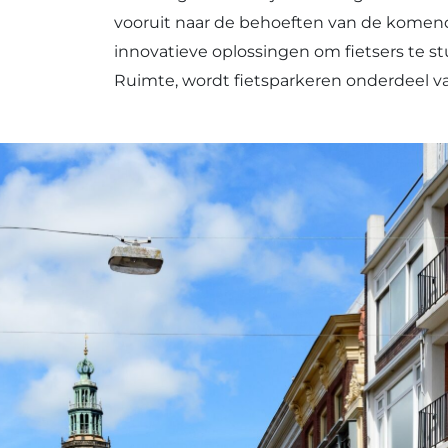
vooruit naar de behoeften van de komende
innovatieve oplossingen om fietsers te st
Ruimte, wordt fietsparkeren onderdeel va