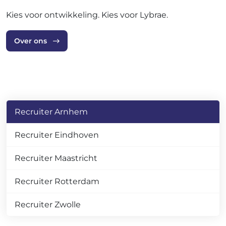
Kies voor ontwikkeling. Kies voor Lybrae.
Over ons
Recruiter Arnhem
Recruiter Eindhoven
Recruiter Maastricht
Recruiter Rotterdam
Recruiter Zwolle