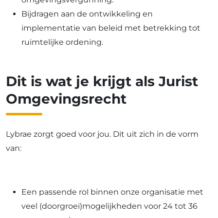
Bijdragen aan de ontwikkeling en
implementatie van beleid met betrekking tot
ruimtelijke ordening.
Dit is wat je krijgt als Jurist
Omgevingsrecht
Lybrae zorgt goed voor jou. Dit uit zich in de vorm
van:
Een passende rol binnen onze organisatie met
veel (doorgroei)mogelijkheden voor 24 tot 36