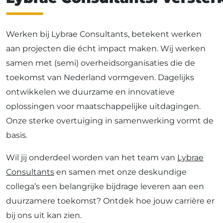
Werken bij Lybrae Consultants, betekent werken
aan projecten die écht impact maken. Wij werken
samen met (semi) overheidsorganisaties die de
toekomst van Nederland vormgeven. Dagelijks
ontwikkelen we duurzame en innovatieve
oplossingen voor maatschappelijke uitdagingen.
Onze sterke overtuiging in samenwerking vormt de
basis.
Wil jij onderdeel worden van het team van
Lybrae
Consultants
en samen met onze deskundige
collega’s een belangrijke bijdrage leveren aan een
duurzamere toekomst? Ontdek hoe jouw carrière er
bij ons uit kan zien.