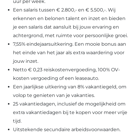
uur per week.
Een salaris tussen € 2.800,- en € 5.500,-. Wij
erkennen en belonen talent en inzet en bieden
je een salaris dat aansluit bij jouw ervaring en
achtergrond, met ruimte voor persoonlijke groei.
7,55% eindejaarsuitkering. Een mooie bonus aan
het einde van het jaar als extra waardering voor
jouw inzet.
Netto € 0,23 reiskostenvergoeding, 100% OV-
kosten vergoeding of een leaseauto.
Een jaarlijkse uitkering van 8% vakantiegeld, om
volop te genieten van je vakanties.
25 vakantiedagen, inclusief de mogelijkheid om
extra vakantiedagen bij te kopen voor meer vrije
tijd.
Uitstekende secundaire arbeidsvoorwaarden.