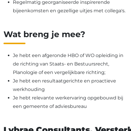
Regelmatig georganiseerde inspirerende
bijeenkomsten en gezellige uitjes met collega's.
Wat breng je mee?
Je hebt een afgeronde HBO of WO opleiding in
de richting van Staats- en Bestuursrecht,
Planologie of een vergelijkbare richting;
Je hebt een resultaatgerichte en proactieve
werkhouding
Je hebt relevante werkervaring opgebouwd bij
een gemeente of adviesbureau
Lybrae Consultants. Versterk