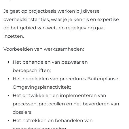
Je gaat op projectbasis werken bij diverse
overheidsinstanties, waar je je kennis en expertise
op het gebied van wet- en regelgeving gaat
inzetten.
Voorbeelden van werkzaamheden:
Het behandelen van bezwaar en
beroepschriften;
Het begeleiden van procedures Buitenplanse
Omgevingsplanactiviteit;
Het ontwikkelen en implementeren van
processen, protocollen en het bevorderen van
dossiers;
Het natrekken en behandelen van
omgevingsvergunning.