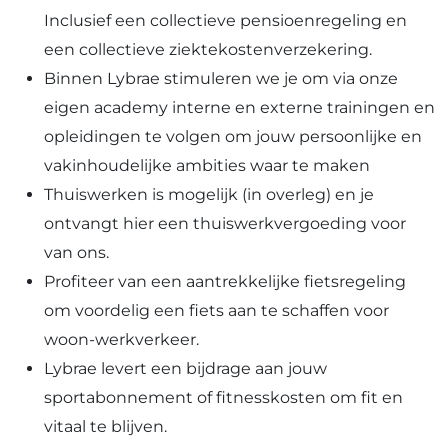
Inclusief een collectieve pensioenregeling en
een collectieve ziektekostenverzekering.
Binnen Lybrae stimuleren we je om via onze
eigen academy interne en externe trainingen en
opleidingen te volgen om jouw persoonlijke en
vakinhoudelijke ambities waar te maken
Thuiswerken is mogelijk (in overleg) en je
ontvangt hier een thuiswerkvergoeding voor
van ons.
Profiteer van een aantrekkelijke fietsregeling
om voordelig een fiets aan te schaffen voor
woon-werkverkeer.
Lybrae levert een bijdrage aan jouw
sportabonnement of fitnesskosten om fit en
vitaal te blijven.