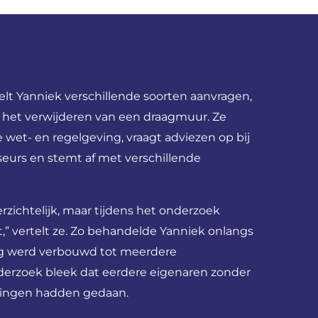
lt Yanniek verschillende soorten aanvragen,
 het verwijderen van een draagmuur. Ze
 wet- en regelgeving, vraagt adviezen op bij
eurs en stemt af met verschillende
erzichtelijk, maar tijdens het onderzoek
t,” vertelt ze. Zo behandelde Yanniek onlangs
ng werd verbouwd tot meerdere
derzoek bleek dat eerdere eigenaren zonder
singen hadden gedaan.