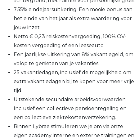
achtergrond, met ruimte voor persoonlijke groei.
7,55% eindejaarsuitkering. Een mooie bonus aan
het einde van het jaar als extra waardering voor
jouw inzet.
Netto € 0,23 reiskostenvergoeding, 100% OV-
kosten vergoeding of een leaseauto.
Een jaarlijkse uitkering van 8% vakantiegeld, om
volop te genieten van je vakanties.
25 vakantiedagen, inclusief de mogelijkheid om
extra vakantiedagen bij te kopen voor meer vrije
tijd.
Uitstekende secundaire arbeidsvoorwaarden.
Inclusief een collectieve pensioenregeling en
een collectieve ziektekostenverzekering.
Binnen Lybrae stimuleren we je om via onze
eigen academy interne en externe trainingen en