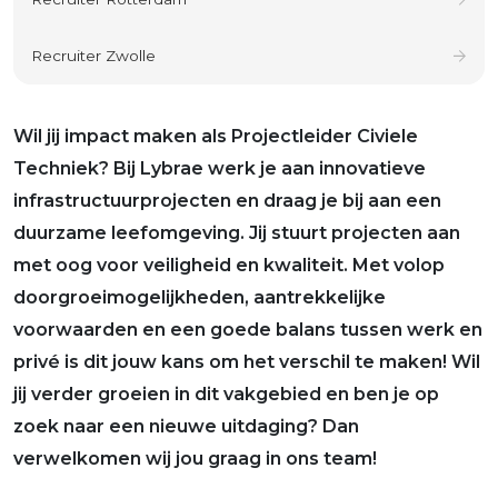
Recruiter Zwolle
Wil jij impact maken als Projectleider Civiele
Techniek? Bij Lybrae werk je aan innovatieve
infrastructuurprojecten en draag je bij aan een
duurzame leefomgeving. Jij stuurt projecten aan
met oog voor veiligheid en kwaliteit. Met volop
doorgroeimogelijkheden, aantrekkelijke
voorwaarden en een goede balans tussen werk en
privé is dit jouw kans om het verschil te maken! Wil
jij verder groeien in dit vakgebied en ben je op
zoek naar een nieuwe uitdaging? Dan
verwelkomen wij jou graag in ons team!