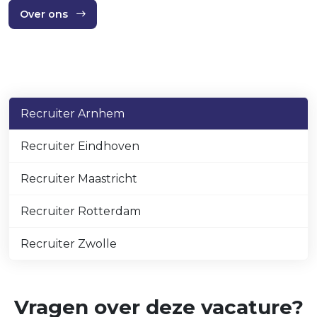
Over ons
Recruiter Arnhem
Recruiter Eindhoven
Recruiter Maastricht
Recruiter Rotterdam
Recruiter Zwolle
Vragen over deze vacature?