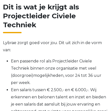
Dit is wat je krijgt als
Projectleider Civiele
Techniek
Lybrae zorgt goed voor jou. Dit uit zich in de vorm
van:
Een passende rol als Projectleider Civiele
Techniek binnen onze organisatie met veel
(doorgroei)mogelijkheden, voor 24 tot 36 uur
per week.
Een salaris tussen € 2.500,- en € 6.000,-. Wij
erkennen en belonen talent en inzet en bieden
je een salaris dat aansluit bij jouw ervaring en