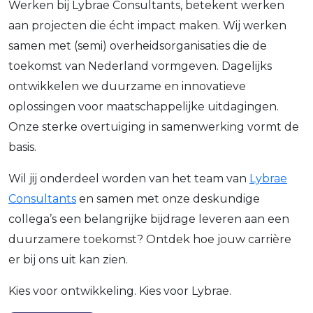
Werken bij Lybrae Consultants, betekent werken
aan projecten die écht impact maken. Wij werken
samen met (semi) overheidsorganisaties die de
toekomst van Nederland vormgeven. Dagelijks
ontwikkelen we duurzame en innovatieve
oplossingen voor maatschappelijke uitdagingen.
Onze sterke overtuiging in samenwerking vormt de
basis.
Wil jij onderdeel worden van het team van
Lybrae
Consultants
en samen met onze deskundige
collega’s een belangrijke bijdrage leveren aan een
duurzamere toekomst? Ontdek hoe jouw carrière
er bij ons uit kan zien.
Kies voor ontwikkeling. Kies voor Lybrae.