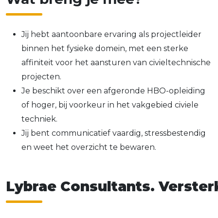
Jij hebt aantoonbare ervaring als projectleider
binnen het fysieke domein, met een sterke
affiniteit voor het aansturen van civieltechnische
projecten.
Je beschikt over een afgeronde HBO-opleiding
of hoger, bij voorkeur in het vakgebied civiele
techniek.
Jij bent communicatief vaardig, stressbestendig
en weet het overzicht te bewaren.
Lybrae Consultants. Versterk