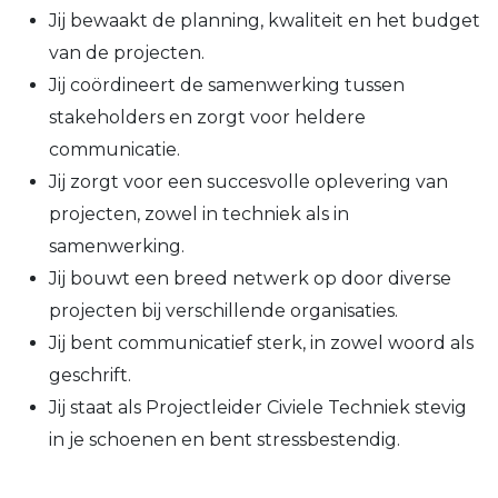
Jij bewaakt de planning, kwaliteit en het budget
van de projecten.
Jij coördineert de samenwerking tussen
stakeholders en zorgt voor heldere
communicatie.
Jij zorgt voor een succesvolle oplevering van
projecten, zowel in techniek als in
samenwerking.
Jij bouwt een breed netwerk op door diverse
projecten bij verschillende organisaties.
Jij bent communicatief sterk, in zowel woord als
geschrift.
Jij staat als Projectleider Civiele Techniek stevig
in je schoenen en bent stressbestendig.