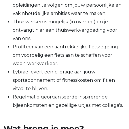
opleidingen te volgen om jouw persoonlijke en
vakinhoudelijke ambities waar te maken.
Thuiswerken is mogelijk (in overleg) en je
ontvangt hier een thuiswerkvergoeding voor
van ons.
Profiteer van een aantrekkelijke fietsregeling
om voordelig een fiets aan te schaffen voor
woon-werkverkeer.
Lybrae levert een bijdrage aan jouw
sportabonnement of fitnesskosten om fit en
vitaal te blijven.
Regelmatig georganiseerde inspirerende
bijeenkomsten en gezellige uitjes met collega's.
Wat breng je mee?