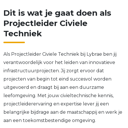
Dit is wat je gaat doen als
Projectleider Civiele
Techniek
Als Projectleider Civiele Techniek bij Lybrae ben jij
verantwoordelijk voor het leiden van innovatieve
infrastructuurprojecten. Jij zorgt ervoor dat
projecten van begin tot eind succesvol worden
uitgevoerd en draagt bij aan een duurzame
leefomgeving. Met jouw civieltechnische kennis,
projectleiderervaring en expertise lever jij een
belangrijke bijdrage aan de maatschappij en werk je
aan een toekomstbestendige omgeving.