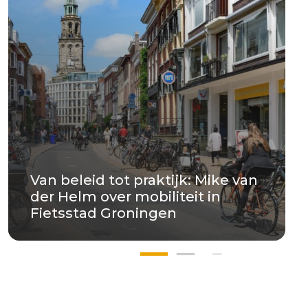
Van beleid tot praktijk: Mike van
der Helm over mobiliteit in
Fietsstad Groningen