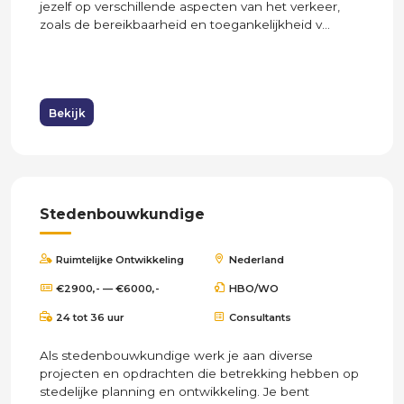
jezelf op verschillende aspecten van het verkeer,
zoals de bereikbaarheid en toegankelijkheid v...
Bekijk
Stedenbouwkundige
Ruimtelijke Ontwikkeling
Nederland
€2900,- — €6000,-
HBO/WO
24 tot 36 uur
Consultants
Als stedenbouwkundige werk je aan diverse
projecten en opdrachten die betrekking hebben op
stedelijke planning en ontwikkeling. Je bent