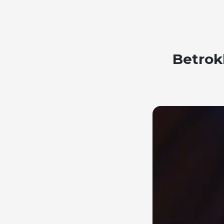
Betrok