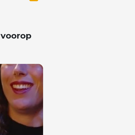
voorop