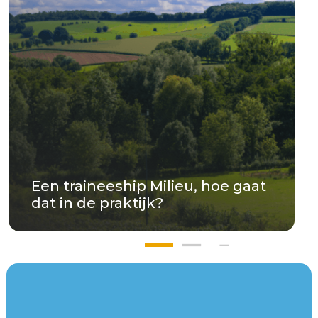
Een traineeship Milieu, hoe gaat
dat in de praktijk?