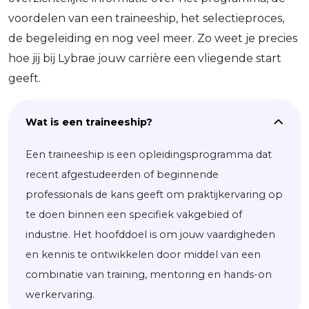
voordelen van een traineeship, het selectieproces,
de begeleiding en nog veel meer. Zo weet je precies
hoe jij bij Lybrae jouw carrière een vliegende start
geeft.
Wat is een traineeship?
Een traineeship is een opleidingsprogramma dat
recent afgestudeerden of beginnende
professionals de kans geeft om praktijkervaring op
te doen binnen een specifiek vakgebied of
industrie. Het hoofddoel is om jouw vaardigheden
en kennis te ontwikkelen door middel van een
combinatie van training, mentoring en hands-on
werkervaring.