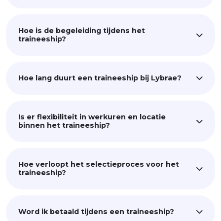
Hoe is de begeleiding tijdens het
traineeship?
Hoe lang duurt een traineeship bij Lybrae?
Is er flexibiliteit in werkuren en locatie
binnen het traineeship?
Hoe verloopt het selectieproces voor het
traineeship?
Word ik betaald tijdens een traineeship?