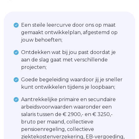
Een steile leercurve door ons op maat
gemaakt ontwikkelplan, afgestemd op
jouw behoeften;
Ontdekken wat bij jou past doordat je
aan de slag gaat met verschillende
projecten;
Goede begeleiding waardoor jij je sneller
kunt ontwikkelen tijdens je loopbaan;
Aantrekkelijke primaire en secundaire
arbeidsvoorwaarden waaronder een
salaris tussen de € 2900,- en € 3250,-
bruto per maand, collectieve
pensioenregeling, collectieve
ziektekostenverzekering, EB-vergoeding,