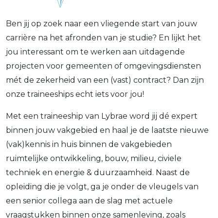
Ben jij op zoek naar een vliegende start van jouw
carrière na het afronden van je studie? En lijkt het
jou interessant om te werken aan uitdagende
projecten voor gemeenten of omgevingsdiensten
mét de zekerheid van een (vast) contract? Dan zijn
onze traineeships echt iets voor jou!
Met een traineeship van Lybrae word jij dé expert
binnen jouw vakgebied en haal je de laatste nieuwe
(vak)kennis in huis binnen de vakgebieden
ruimtelijke ontwikkeling, bouw, milieu, civiele
techniek en energie & duurzaamheid. Naast de
opleiding die je volgt, ga je onder de vleugels van
een senior collega aan de slag met actuele
vraagstukken binnen onze samenleving, zoals