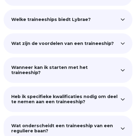
Welke traineeships biedt Lybrae?
Wat zijn de voordelen van een traineeship?
Wanneer kan ik starten met het
traineeship?
Heb ik specifieke kwalificaties nodig om deel
te nemen aan een traineeship?
Wat onderscheidt een traineeship van een
reguliere baan?