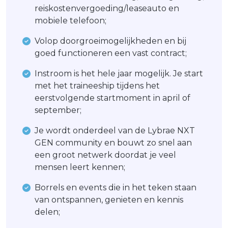
reiskostenvergoeding/leaseauto en
mobiele telefoon;
Volop doorgroeimogelijkheden en bij
goed functioneren een vast contract;
Instroom is het hele jaar mogelijk. Je start
met het traineeship tijdens het
eerstvolgende startmoment in april of
september;
Je wordt onderdeel van de Lybrae NXT
GEN community en bouwt zo snel aan
een groot netwerk doordat je veel
mensen leert kennen;
Borrels en events die in het teken staan
van ontspannen, genieten en kennis
delen;