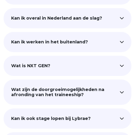
Kan ik overal in Nederland aan de slag?
Kan ik werken in het buitenland?
Wat is NXT GEN?
Wat zijn de doorgroeimogelijkheden na
afronding van het traineeship?
Kan ik ook stage lopen bij Lybrae?