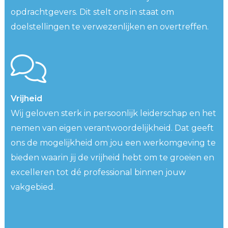
opdrachtgevers. Dit stelt ons in staat om
doelstellingen te verwezenlijken en overtreffen.
Vrijheid
Wij geloven sterk in persoonlijk leiderschap en het
nemen van eigen verantwoordelijkheid. Dat geeft
ons de mogelijkheid om jou een werkomgeving te
bieden waarin jij de vrijheid hebt om te groeien en
excelleren tot dé professional binnen jouw
vakgebied.