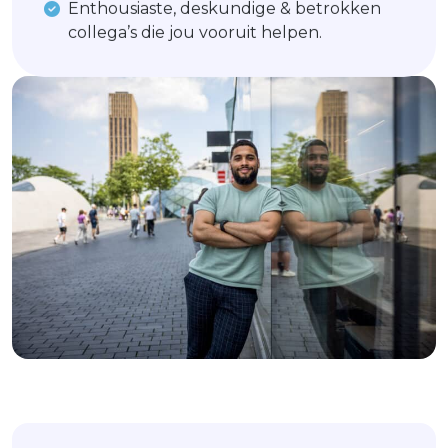
Enthousiaste, deskundige & betrokken
collega’s die jou vooruit helpen.