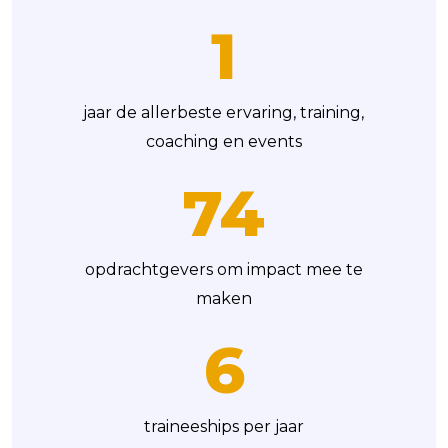
1
jaar de allerbeste ervaring, training,
coaching en events
75
opdrachtgevers om impact mee te
maken
6
traineeships per jaar