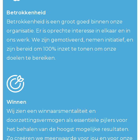
Betrokkenheid
Betrokkenheid is een groot goed binnen onze
organisatie. Er is oprechte interesse in elkaar en in
ons werk. We zijn gemotiveerd, nemen initiatief, en
zijn bereid om 100% inzet te tonen om onze
doelen te bereiken.
Winnen
Wij zien een winnaarsmentaliteit en
doorzettingsvermogen als essentiële pijlers voor
het behalen van de hoogst mogelijke resultaten.
Zo creëren we meerwaarde voor jou en voor onze