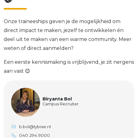
Onze traineeships geven je de mogelijkheid om
direct impact te maken, jezelf te ontwikkelen én
deel uit te maken van een warme community. Meer
weten of direct aanmelden?
Een eerste kennismaking is vrijblijvend, je zit nergens
aan vast 😊
Biryanta Bol
Campus Recruiter
b.bol@lybrae.nl
040 294 9000